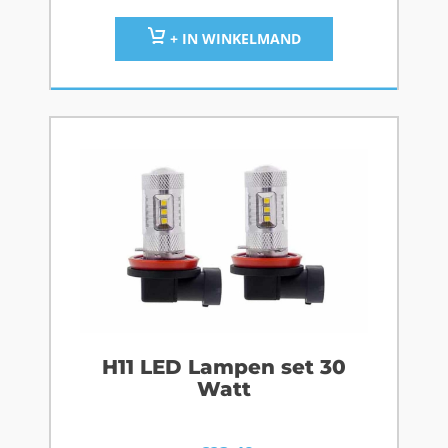
+ IN WINKELMAND
H11 LED Lampen set 30
Watt