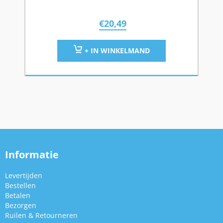
€
20,49
+ IN WINKELMAND
Informatie
Levertijden
Bestellen
Betalen
Bezorgen
Ruilen & Retourneren