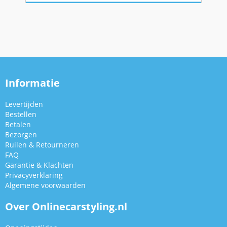
Informatie
Levertijden
Bestellen
Betalen
Bezorgen
Ruilen & Retourneren
FAQ
Garantie & Klachten
Privacyverklaring
Algemene voorwaarden
Over Onlinecarstyling.nl