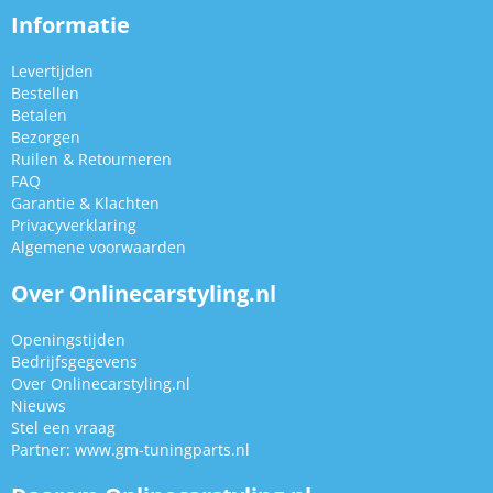
Informatie
Levertijden
Bestellen
Betalen
Bezorgen
Ruilen & Retourneren
FAQ
Garantie & Klachten
Privacyverklaring
Algemene voorwaarden
Over Onlinecarstyling.nl
Openingstijden
Bedrijfsgegevens
Over Onlinecarstyling.nl
Nieuws
Stel een vraag
Partner:
www.gm-tuningparts.nl