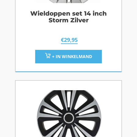
Wieldoppen set 14 inch
Storm Zilver
€
29,95
+ IN WINKELMAND