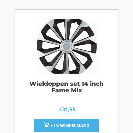
Wieldoppen set 14 inch
Fame Mix
€
31,95
+ IN WINKELMAND