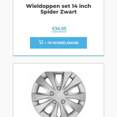
Wieldoppen set 14 inch
Spider Zwart
€
34,95
+ IN WINKELMAND