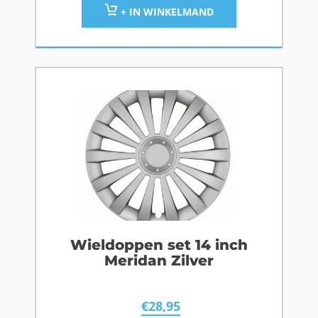
+ IN WINKELMAND
Wieldoppen set 14 inch
Meridan Zilver
€
28,95