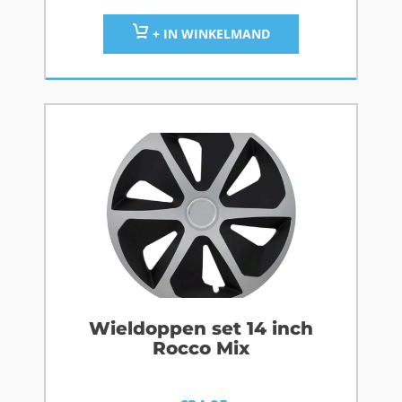
+ IN WINKELMAND
Wieldoppen set 14 inch
Rocco Mix