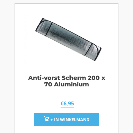
Anti-vorst Scherm 200 x
70 Aluminium
€
6,95
+ IN WINKELMAND