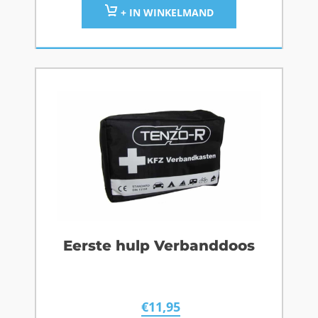
+ IN WINKELMAND
Eerste hulp Verbanddoos
€
11,95