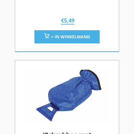
€
5,49
+ IN WINKELMAND