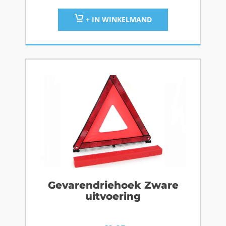
+ IN WINKELMAND
Gevarendriehoek Zware
uitvoering