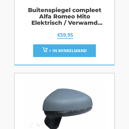
Buitenspiegel compleet
Alfa Romeo Mito
Elektrisch / Verwamd
Rechts
€
59,95
+ IN WINKELMAND