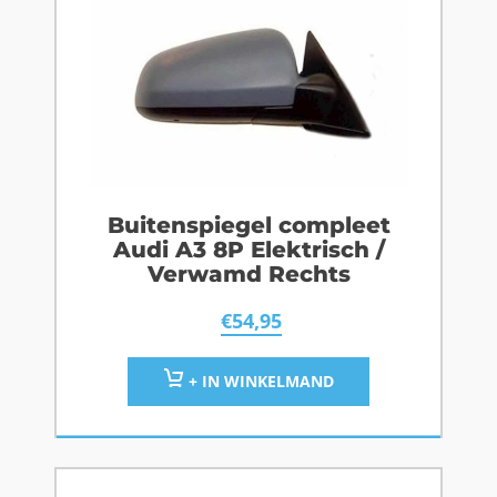
Buitenspiegel compleet
Audi A3 8P Elektrisch /
Verwamd Rechts
€
54,95
+ IN WINKELMAND