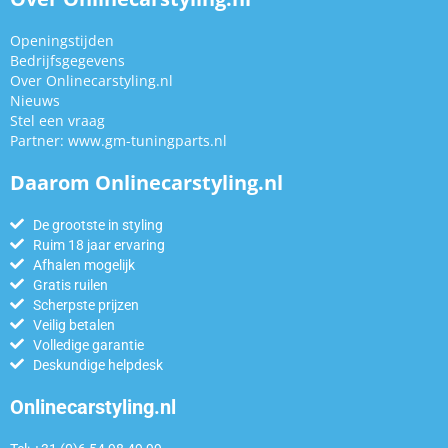
Openingstijden
Bedrijfsgegevens
Over Onlinecarstyling.nl
Nieuws
Stel een vraag
Partner:
www.gm-tuningparts.nl
Daarom Onlinecarstyling.nl
De grootste in styling
Ruim 18 jaar ervaring
Afhalen mogelijk
Gratis ruilen
Scherpste prijzen
Veilig betalen
Volledige garantie
Deskundige helpdesk
Onlinecarstyling.nl