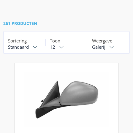
261 PRODUCTEN
Sortering
Toon
Weergave
Standaard
12
Galerij