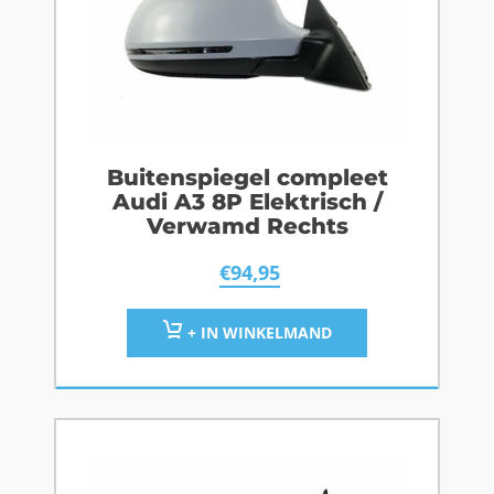
Buitenspiegel compleet
Audi A3 8P Elektrisch /
Verwamd Rechts
€
94,95
+ IN WINKELMAND