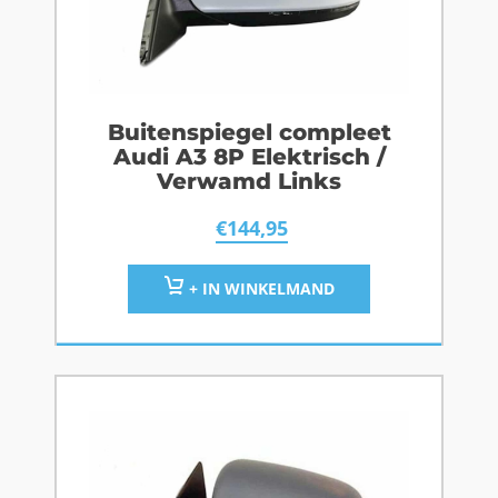
Buitenspiegel compleet
Audi A3 8P Elektrisch /
Verwamd Links
€
144,95
+ IN WINKELMAND