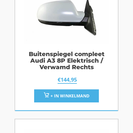
Buitenspiegel compleet
Audi A3 8P Elektrisch /
Verwamd Rechts
€
144,95
+ IN WINKELMAND