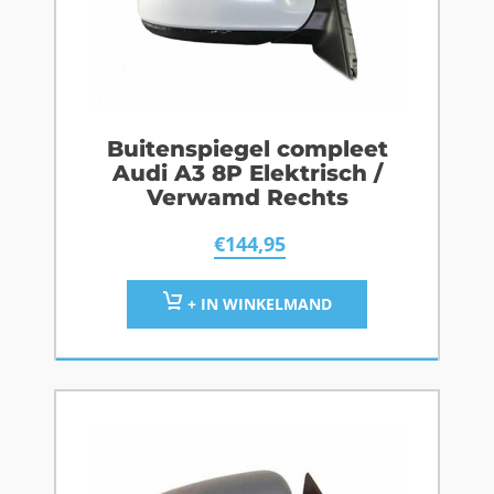
Buitenspiegel compleet
Audi A3 8P Elektrisch /
Verwamd Rechts
€
144,95
+ IN WINKELMAND