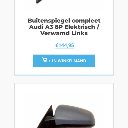
Buitenspiegel compleet
Audi A3 8P Elektrisch /
Verwamd Links
€
144,95
+ IN WINKELMAND