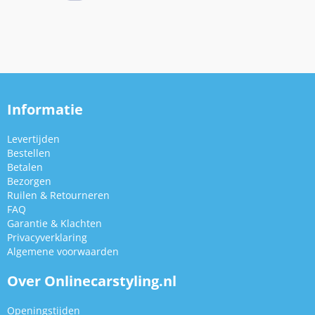
Informatie
Levertijden
Bestellen
Betalen
Bezorgen
Ruilen & Retourneren
FAQ
Garantie & Klachten
Privacyverklaring
Algemene voorwaarden
Over Onlinecarstyling.nl
Openingstijden