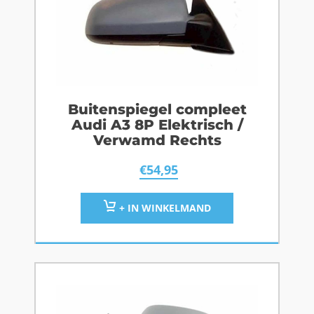
Buitenspiegel compleet
Audi A3 8P Elektrisch /
Verwamd Rechts
€
54,95
+ IN WINKELMAND