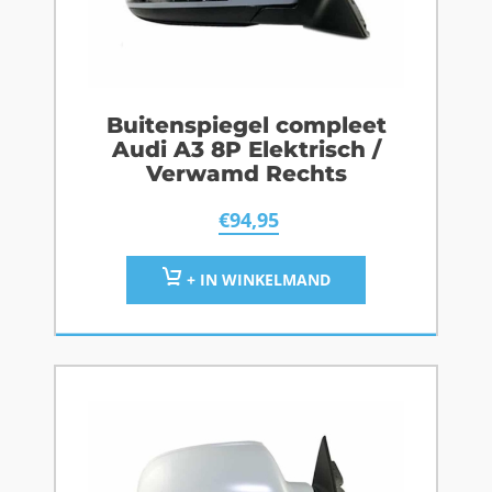
Buitenspiegel compleet
Audi A3 8P Elektrisch /
Verwamd Rechts
€
94,95
+ IN WINKELMAND