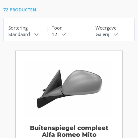
72 PRODUCTEN
Sortering
Toon
Weergave
Standaard
12
Galerij
Buitenspiegel compleet
Alfa Romeo Mito