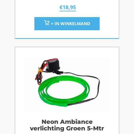
€
18,95
+ IN WINKELMAND
Neon Ambiance
verlichting Groen 5-Mtr