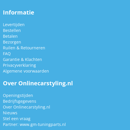
Informatie
Levertijden
Bestellen
Betalen
Bezorgen
Ruilen & Retourneren
FAQ
Garantie & Klachten
Privacyverklaring
Algemene voorwaarden
Over Onlinecarstyling.nl
Openingstijden
Bedrijfsgegevens
Over Onlinecarstyling.nl
Nieuws
Stel een vraag
Partner:
www.gm-tuningparts.nl