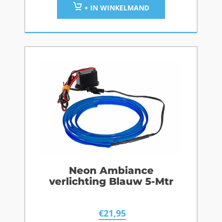
+ IN WINKELMAND
Neon Ambiance
verlichting Blauw 5-Mtr
€
21,95