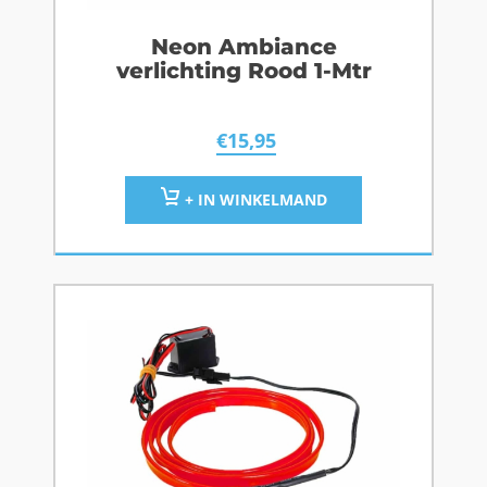
Neon Ambiance
verlichting Rood 1-Mtr
€
15,95
+ IN WINKELMAND