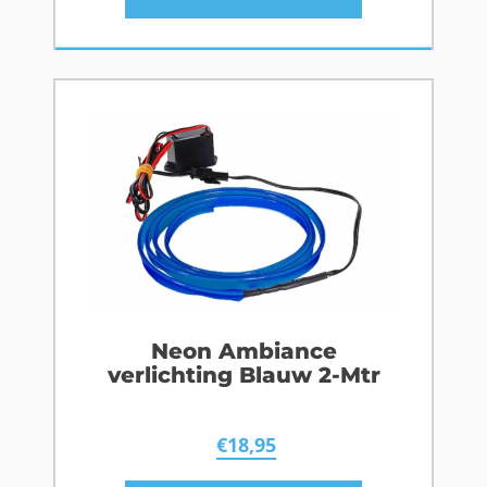
Neon Ambiance
verlichting Blauw 2-Mtr
€
18,95