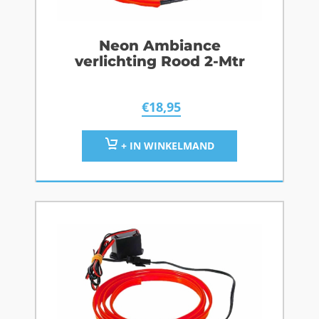
Neon Ambiance
verlichting Rood 2-Mtr
€
18,95
+ IN WINKELMAND