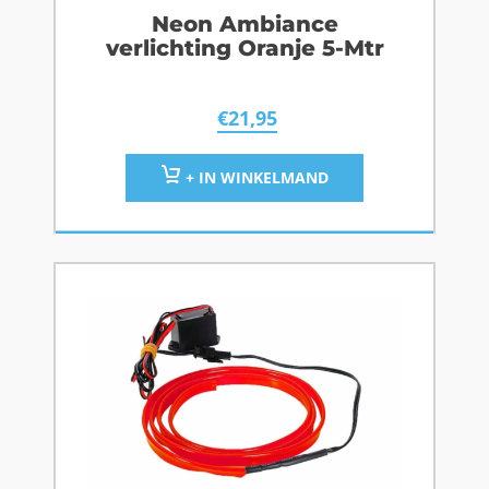
Neon Ambiance
verlichting Oranje 5-Mtr
€
21,95
+ IN WINKELMAND