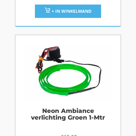
+ IN WINKELMAND
Neon Ambiance
verlichting Groen 1-Mtr