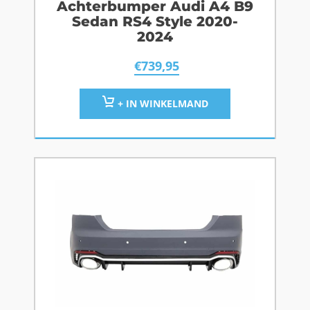
Achterbumper Audi A4 B9
Sedan RS4 Style 2020-
2024
€
739,95
+ IN WINKELMAND