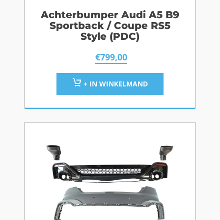
Achterbumper Audi A5 B9
Sportback / Coupe RS5
Style (PDC)
€
799,00
+ IN WINKELMAND