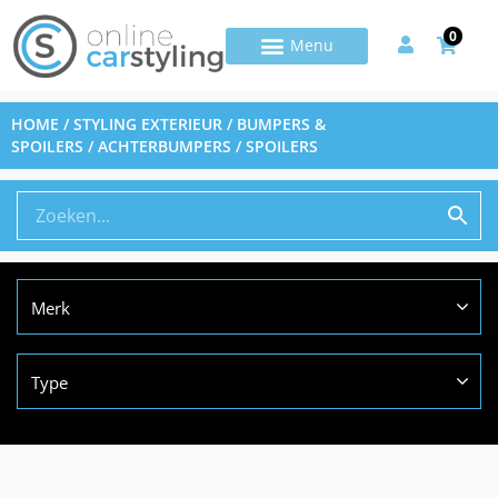
0
HOME
/
STYLING EXTERIEUR
/
BUMPERS &
SPOILERS
/ ACHTERBUMPERS / SPOILERS
Merk
Type