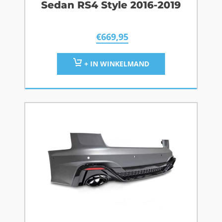
Sedan RS4 Style 2016-2019
€
669,95
+ IN WINKELMAND