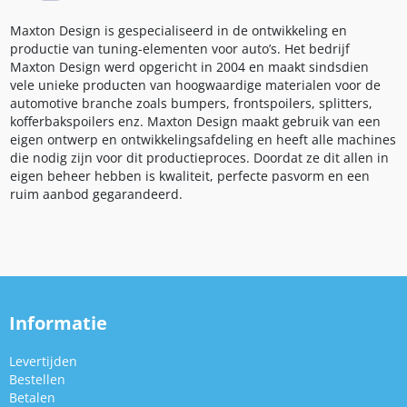
Maxton Design is gespecialiseerd in de ontwikkeling en
productie van tuning-elementen voor auto’s. Het bedrijf
Maxton Design werd opgericht in 2004 en maakt sindsdien
vele unieke producten van hoogwaardige materialen voor de
automotive branche zoals bumpers, frontspoilers, splitters,
kofferbakspoilers enz. Maxton Design maakt gebruik van een
eigen ontwerp en ontwikkelingsafdeling en heeft alle machines
die nodig zijn voor dit productieproces. Doordat ze dit allen in
eigen beheer hebben is kwaliteit, perfecte pasvorm en een
ruim aanbod gegarandeerd.
Informatie
Levertijden
Bestellen
Betalen