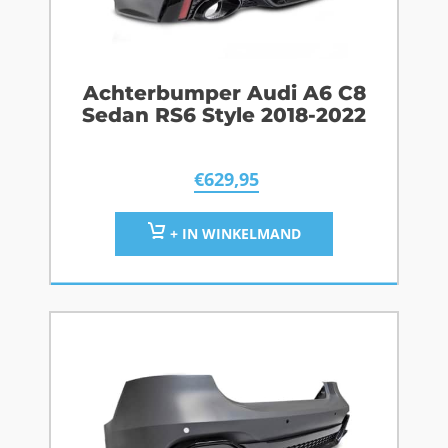
Achterbumper Audi A6 C8
Sedan RS6 Style 2018-2022
€
629,95
+ IN WINKELMAND