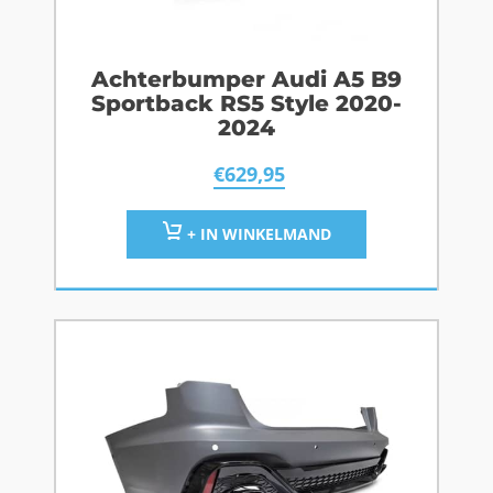
Achterbumper Audi A5 B9
Sportback RS5 Style 2020-
2024
€
629,95
+ IN WINKELMAND