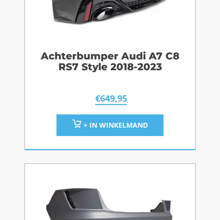
Achterbumper Audi A7 C8
RS7 Style 2018-2023
€
649,95
+ IN WINKELMAND