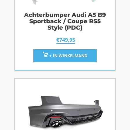
Achterbumper Audi A5 B9
Sportback / Coupe RS5
Style (PDC)
€
749,95
+ IN WINKELMAND