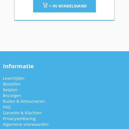
+ IN WINKELMAND
Informatie
Levertijden
Bestellen
Betalen
Bezorgen
Ruilen & Retourneren
FAQ
Garantie & Klachten
Privacyverklaring
Algemene voorwaarden