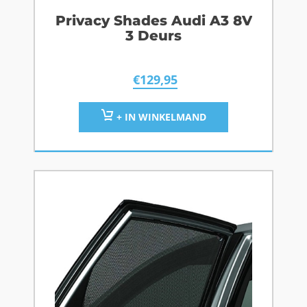
Privacy Shades Audi A3 8V
3 Deurs
€
129,95
+ IN WINKELMAND