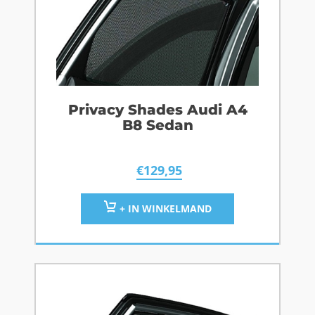
Privacy Shades Audi A4
B8 Sedan
€
129,95
+ IN WINKELMAND