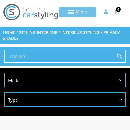
0
HOME
/
STYLING INTERIEUR
/
INTERIEUR STYLING
/ PRIVACY
SHADES
Merk
Type