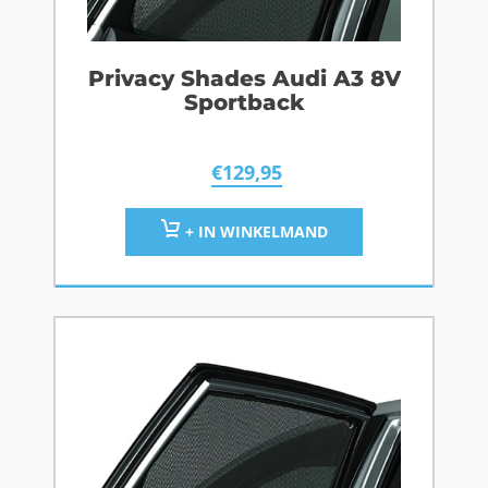
Privacy Shades Audi A3 8V
Sportback
€
129,95
+ IN WINKELMAND