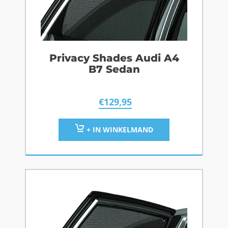
Privacy Shades Audi A4
B7 Sedan
€
129,95
+ IN WINKELMAND