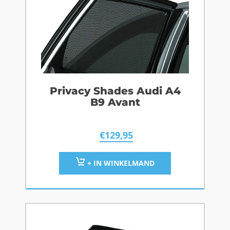
Privacy Shades Audi A4
B9 Avant
€
129,95
+ IN WINKELMAND