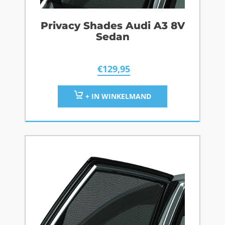
Privacy Shades Audi A3 8V
Sedan
€
129,95
+ IN WINKELMAND