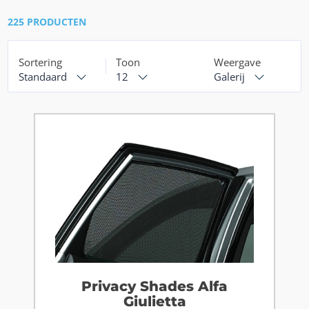
225 PRODUCTEN
Sortering
Toon
Weergave
Standaard
12
Galerij
Privacy Shades Alfa
Giulietta