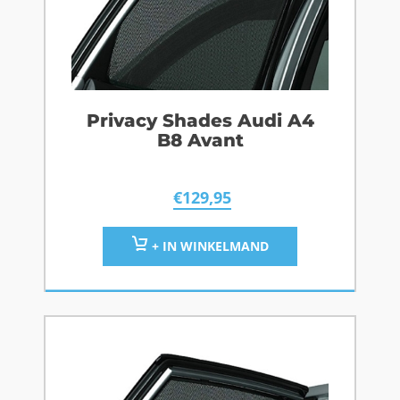
Privacy Shades Audi A4
B8 Avant
€
129,95
+ IN WINKELMAND