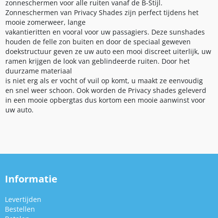
zonneschermen voor alle ruiten vanaf de B-Stijl.
Zonneschermen van Privacy Shades zijn perfect tijdens het
mooie zomerweer, lange
vakantieritten en vooral voor uw passagiers. Deze sunshades
houden de felle zon buiten en door de speciaal geweven
doekstructuur geven ze uw auto een mooi discreet uiterlijk, uw
ramen krijgen de look van geblindeerde ruiten. Door het
duurzame materiaal
is niet erg als er vocht of vuil op komt, u maakt ze eenvoudig
en snel weer schoon. Ook worden de Privacy shades geleverd
in een mooie opbergtas dus kortom een mooie aanwinst voor
uw auto.
Informatie
Levertijden
Bestellen