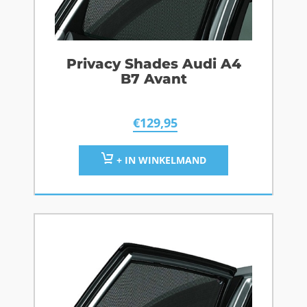
Privacy Shades Audi A4
B7 Avant
€
129,95
+ IN WINKELMAND