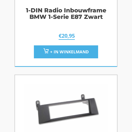
1-DIN Radio Inbouwframe
BMW 1-Serie E87 Zwart
€
20,95
+ IN WINKELMAND