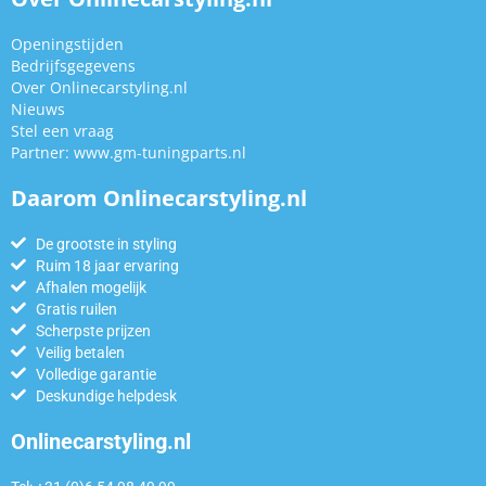
Openingstijden
Bedrijfsgegevens
Over Onlinecarstyling.nl
Nieuws
Stel een vraag
Partner:
www.gm-tuningparts.nl
Daarom Onlinecarstyling.nl
De grootste in styling
Ruim 18 jaar ervaring
Afhalen mogelijk
Gratis ruilen
Scherpste prijzen
Veilig betalen
Volledige garantie
Deskundige helpdesk
Onlinecarstyling.nl