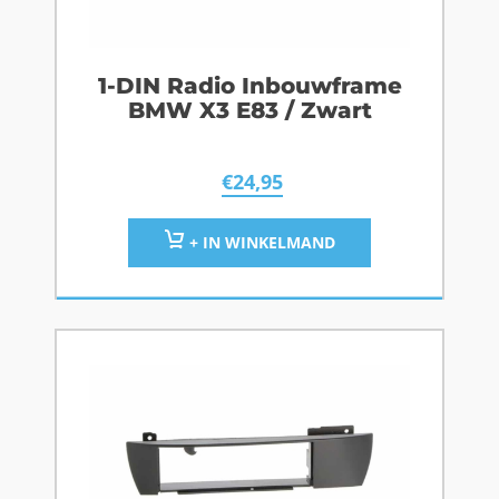
1-DIN Radio Inbouwframe
BMW X3 E83 / Zwart
€
24,95
+ IN WINKELMAND