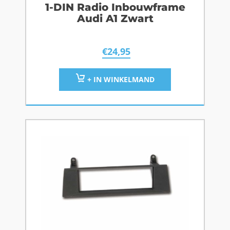
1-DIN Radio Inbouwframe
Audi A1 Zwart
€
24,95
+ IN WINKELMAND