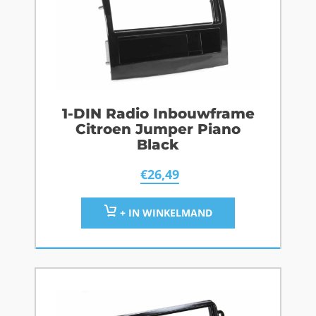
1-DIN Radio Inbouwframe
Citroen Jumper Piano
Black
€
26,49
+ IN WINKELMAND