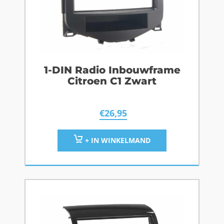
1-DIN Radio Inbouwframe
Citroen C1 Zwart
€
26,95
+ IN WINKELMAND