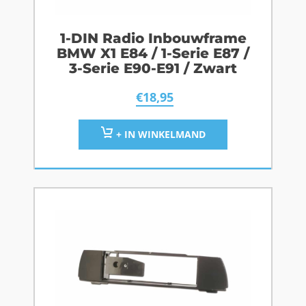
1-DIN Radio Inbouwframe
BMW X1 E84 / 1-Serie E87 /
3-Serie E90-E91 / Zwart
€
18,95
+ IN WINKELMAND