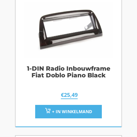
1-DIN Radio Inbouwframe
Fiat Doblo Piano Black
€
25,49
+ IN WINKELMAND