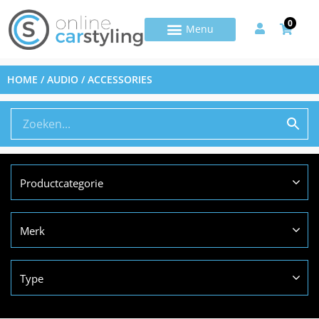
0
HOME
/ AUDIO / ACCESSORIES
Productcategorie
Merk
Type