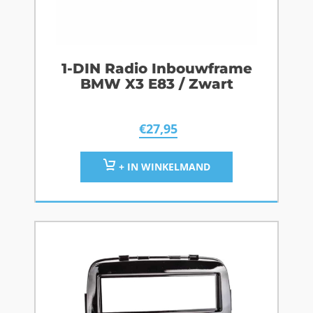
1-DIN Radio Inbouwframe
BMW X3 E83 / Zwart
€
27,95
+ IN WINKELMAND