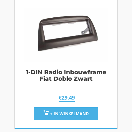
1-DIN Radio Inbouwframe
Fiat Doblo Zwart
€
29,49
+ IN WINKELMAND