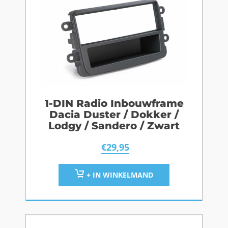
1-DIN Radio Inbouwframe
Dacia Duster / Dokker /
Lodgy / Sandero / Zwart
€
29,95
+ IN WINKELMAND