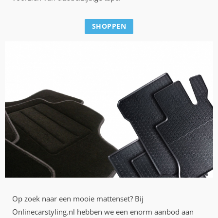
SHOPPEN
Op zoek naar een mooie mattenset? Bij
Onlinecarstyling.nl hebben we een enorm aanbod aan