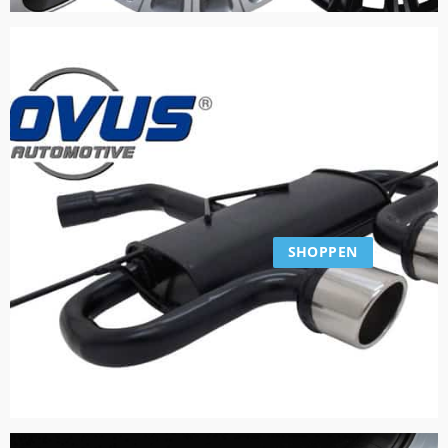
SHOPPEN