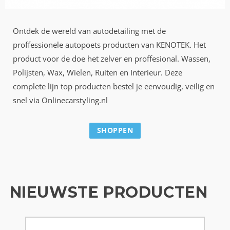
Ontdek de wereld van autodetailing met de
proffessionele autopoets producten van KENOTEK. Het
product voor de doe het zelver en proffesional. Wassen,
Polijsten, Wax, Wielen, Ruiten en Interieur. Deze
complete lijn top producten bestel je eenvoudig, veilig en
snel via Onlinecarstyling.nl
SHOPPEN
NIEUWSTE PRODUCTEN