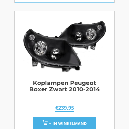
Koplampen Peugeot
Boxer Zwart 2010-2014
€
239,95
+ IN WINKELMAND