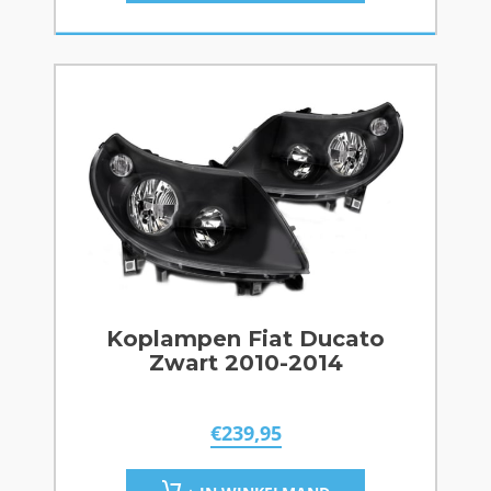
Koplampen Fiat Ducato
Zwart 2010-2014
€
239,95