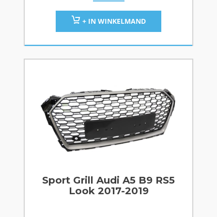
+ IN WINKELMAND
Sport Grill Audi A5 B9 RS5
Look 2017-2019