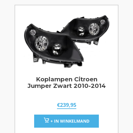
Koplampen Citroen
Jumper Zwart 2010-2014
€
239,95
+ IN WINKELMAND