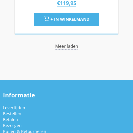
€
119,95
+ IN WINKELMAND
Meer laden
Informatie
Levertijden
Bestellen
Betalen
Bezorgen
Ruilen & Retourneren