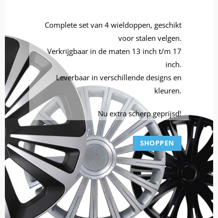
Complete set van 4 wieldoppen, geschikt
voor stalen velgen.
Verkrijgbaar in de maten 13 inch t/m 17
inch.
Leverbaar in verschillende designs en
kleuren.
Nu extra scherp geprijsd!
SHOPPEN