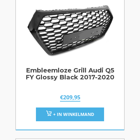
Embleemloze Grill Audi Q5
FY Glossy Black 2017-2020
€
209,95
+ IN WINKELMAND