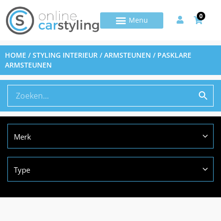
0
HOME
/
STYLING INTERIEUR
/
ARMSTEUNEN
/ PASKLARE
ARMSTEUNEN
Merk
Type