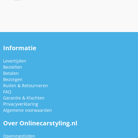
Informatie
Levertijden
Bestellen
Betalen
Bezorgen
Ruilen & Retourneren
FAQ
Garantie & Klachten
Privacyverklaring
Algemene voorwaarden
Over Onlinecarstyling.nl
Openingstijden