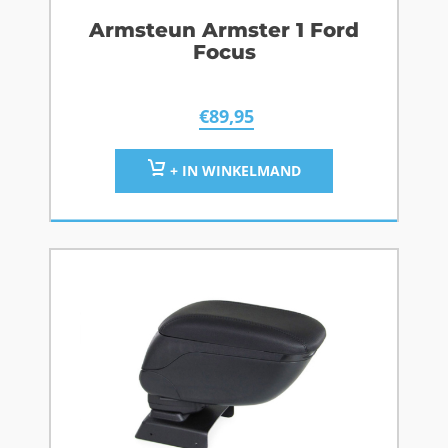
Armsteun Armster 1 Ford
Focus
€
89,95
+ IN WINKELMAND