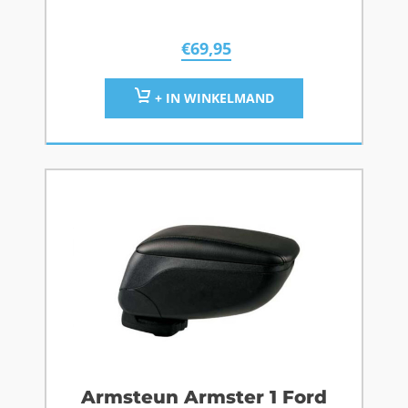
€
69,95
+ IN WINKELMAND
Armsteun Armster 1 Ford