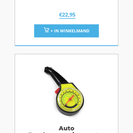
€
22,95
+ IN WINKELMAND
Auto