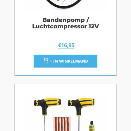
Bandenpomp /
Luchtcompressor 12V
€
16,95
+ IN WINKELMAND