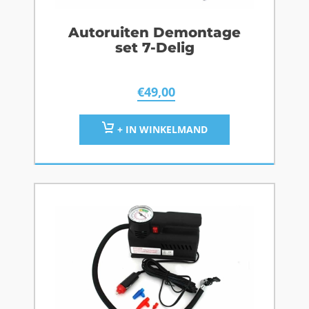
Autoruiten Demontage
set 7-Delig
€
49,00
+ IN WINKELMAND