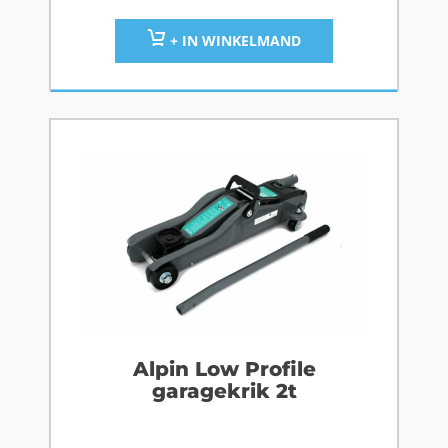
+ IN WINKELMAND
Alpin Low Profile
garagekrik 2t