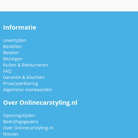
Informatie
Levertijden
Bestellen
Betalen
Bezorgen
Ruilen & Retourneren
FAQ
Garantie & Klachten
Privacyverklaring
Algemene voorwaarden
Over Onlinecarstyling.nl
Openingstijden
Bedrijfsgegevens
Over Onlinecarstyling.nl
Nieuws