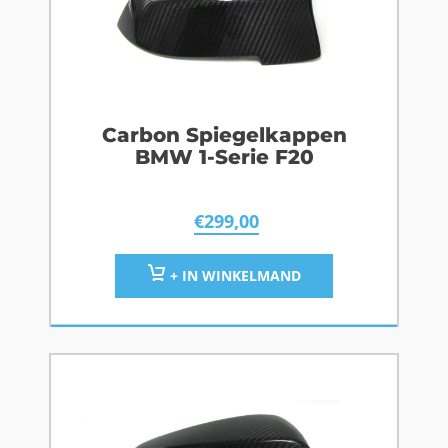
Carbon Spiegelkappen
BMW 1-Serie F20
€
299,00
+ IN WINKELMAND