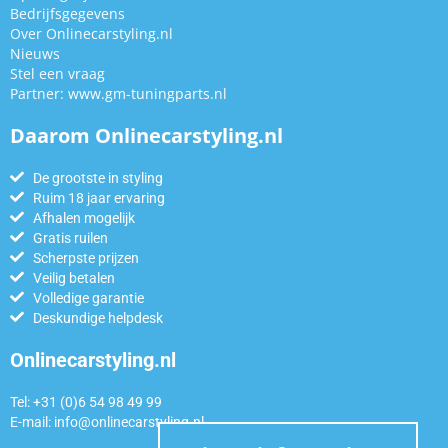
Bedrijfsgegevens
Over Onlinecarstyling.nl
Nieuws
Stel een vraag
Partner:
www.gm-tuningparts.nl
Daarom Onlinecarstyling.nl
De grootste in styling
Ruim 18 jaar ervaring
Afhalen mogelijk
Gratis ruilen
Scherpste prijzen
Veilig betalen
Volledige garantie
Deskundige helpdesk
Onlinecarstyling.nl
Tel: +31 (0)6 54 98 49 99
E-mail:
info@onlinecarstyling.nl