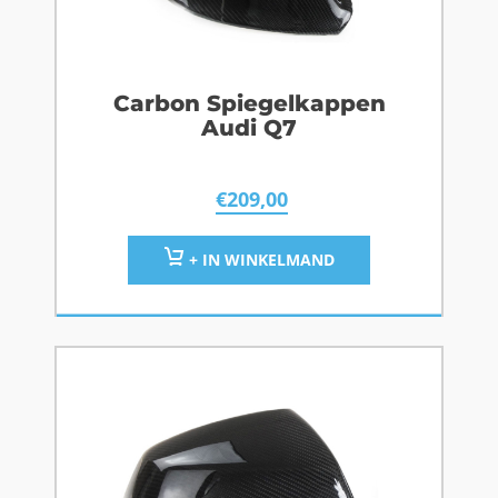
Carbon Spiegelkappen
Audi Q7
€
209,00
+ IN WINKELMAND