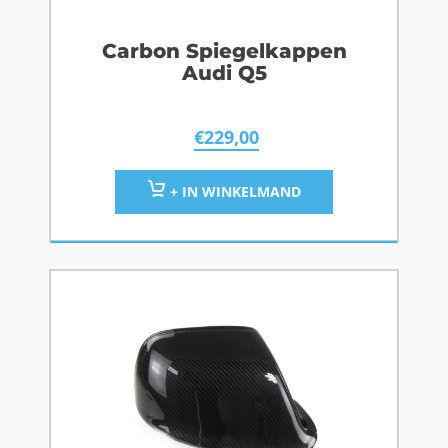
Carbon Spiegelkappen
Audi Q5
€
229,00
+ IN WINKELMAND