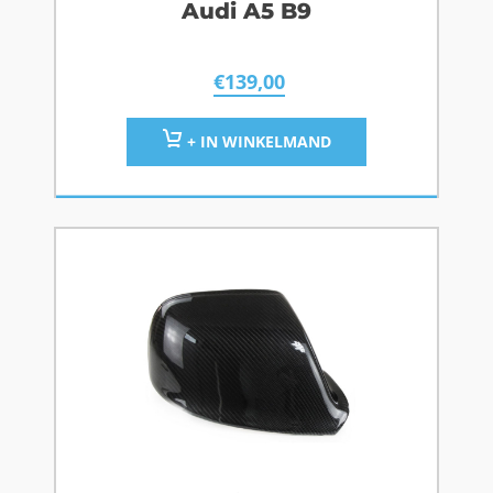
Audi A5 B9
€
139,00
+ IN WINKELMAND