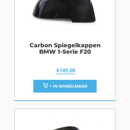
Carbon Spiegelkappen
BMW 1-Serie F20
€
149,00
+ IN WINKELMAND