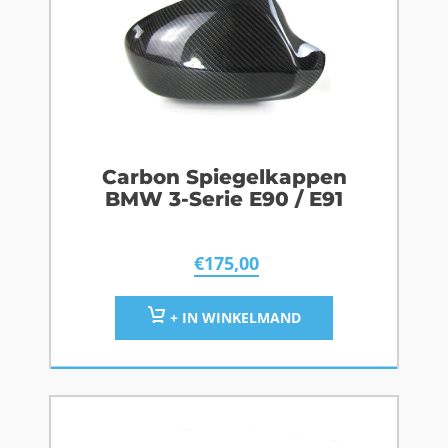
Carbon Spiegelkappen
BMW 3-Serie E90 / E91
€
175,00
+ IN WINKELMAND