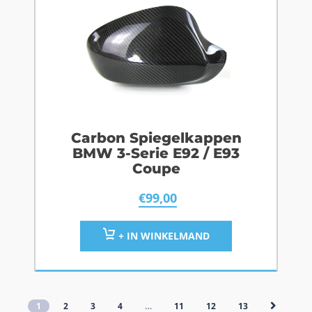
Carbon Spiegelkappen
BMW 3-Serie E92 / E93
Coupe
€
99,00
+ IN WINKELMAND
1
2
3
4
…
11
12
13