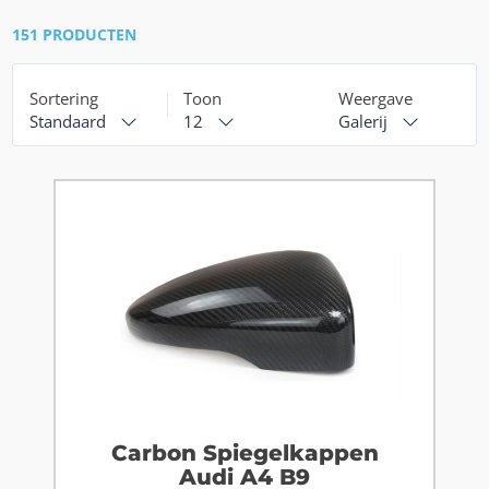
151 PRODUCTEN
Sortering
Toon
Weergave
Standaard
12
Galerij
Carbon Spiegelkappen
Audi A4 B9