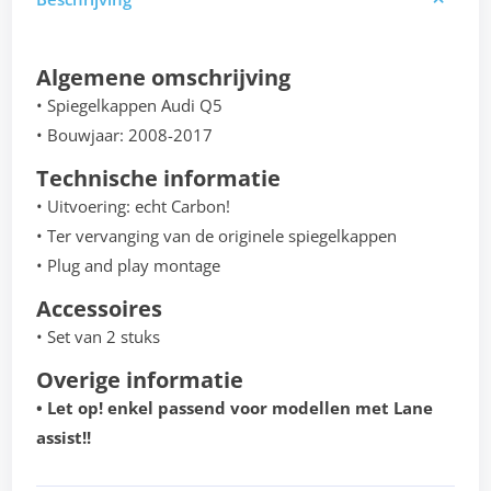
Algemene omschrijving
• Spiegelkappen Audi Q5
• Bouwjaar: 2008-2017
Technische informatie
• Uitvoering: echt Carbon!
• Ter vervanging van de originele spiegelkappen
• Plug and play montage
Accessoires
• Set van 2 stuks
Overige informatie
• Let op! enkel passend voor modellen met Lane
assist!!