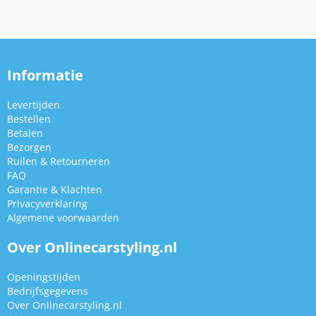
Informatie
Levertijden
Bestellen
Betalen
Bezorgen
Ruilen & Retourneren
FAQ
Garantie & Klachten
Privacyverklaring
Algemene voorwaarden
Over Onlinecarstyling.nl
Openingstijden
Bedrijfsgegevens
Over Onlinecarstyling.nl