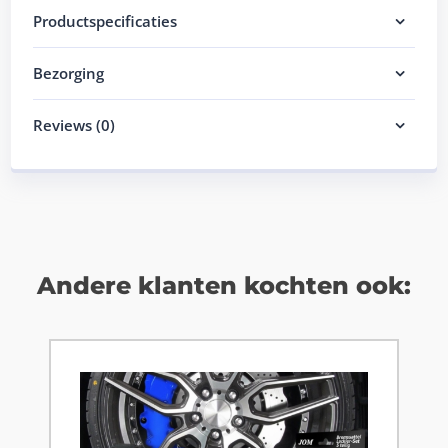
Productspecificaties
Bezorging
Reviews (0)
Andere klanten kochten ook: