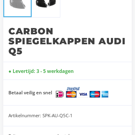
CARBON
SPIEGELKAPPEN AUDI
Q5
Levertijd: 3 - 5 werkdagen
Betaal veilig en snel
Artikelnummer:
SPK-AU-Q5C-1