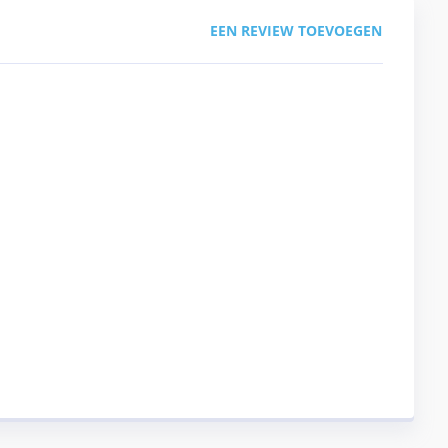
EEN REVIEW TOEVOEGEN