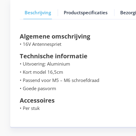
Beschrijving
Productspecificaties
Bezorg
Algemene omschrijving
• 16V Antennespriet
Technische informatie
• Uitvoering: Aluminium
• Kort model 16,5cm
• Passend voor M5 – M6 schroefdraad
• Goede pasvorm
Accessoires
• Per stuk