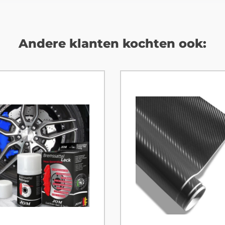
Andere klanten kochten ook: