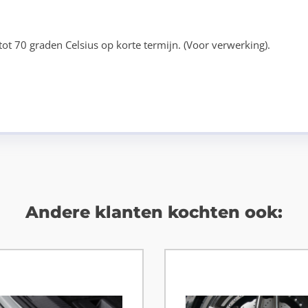
tot 70 graden Celsius op korte termijn. (Voor verwerking).
Andere klanten kochten ook: