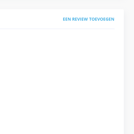
EEN REVIEW TOEVOEGEN