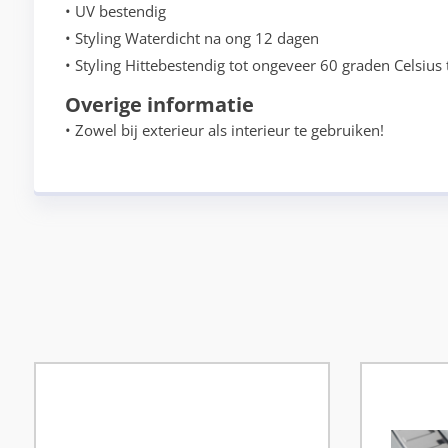
• UV bestendig
• Styling Waterdicht na ong 12 dagen
• Styling Hittebestendig tot ongeveer 60 graden Celsius 
Overige informatie
• Zowel bij exterieur als interieur te gebruiken!