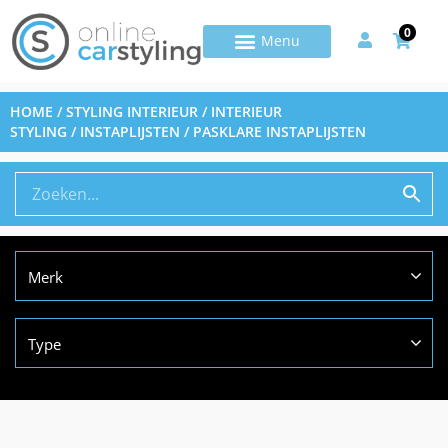
0
HOME
/
STYLING INTERIEUR
/
INTERIEUR
STYLING
/
INSTAPLIJSTEN
/ PASKLARE INSTAPLIJSTEN
Merk
Type