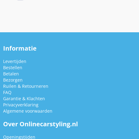
Informatie
Levertijden
Bestellen
Betalen
Bezorgen
Ruilen & Retourneren
FAQ
Garantie & Klachten
Privacyverklaring
Algemene voorwaarden
Over Onlinecarstyling.nl
Openingstijden