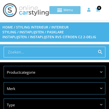
0
HOME
/
STYLING INTERIEUR
/
INTERIEUR
STYLING
/
INSTAPLIJSTEN
/
PASKLARE
INSTAPLIJSTEN
/ INSTAPLIJSTEN RVS CITROEN C2 2-DELIG
Productcategorie
Merk
Type