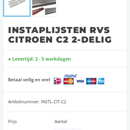
INSTAPLIJSTEN RVS
CITROEN C2 2-DELIG
Levertijd: 3 - 5 werkdagen
Betaal veilig en snel
Artikelnummer:
INSTL-CIT-C2
Prijs
Aantal