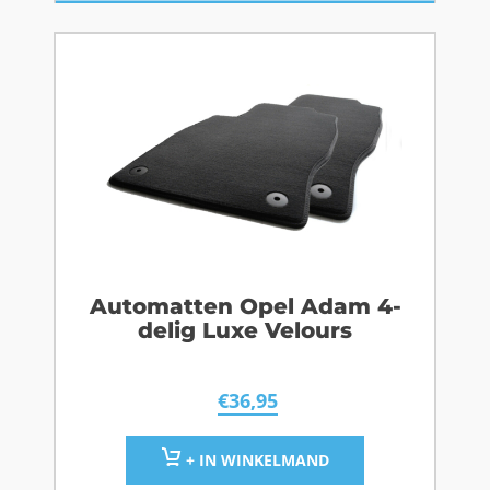
Automatten Opel Adam 4-
delig Luxe Velours
€
36,95
+ IN WINKELMAND