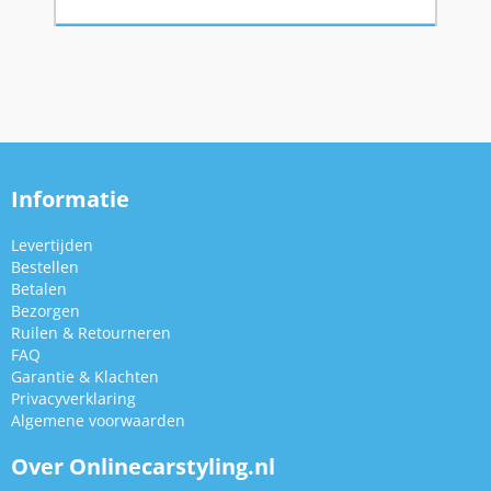
Informatie
Levertijden
Bestellen
Betalen
Bezorgen
Ruilen & Retourneren
FAQ
Garantie & Klachten
Privacyverklaring
Algemene voorwaarden
Over Onlinecarstyling.nl