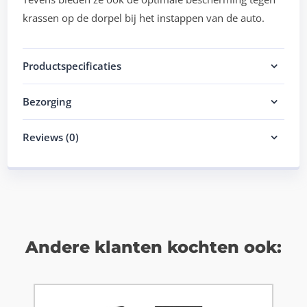
krassen op de dorpel bij het instappen van de auto.
Productspecificaties
Bezorging
Reviews (0)
Andere klanten kochten ook: