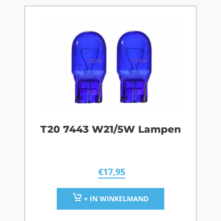
T20 7443 W21/5W Lampen
€
17,95
+ IN WINKELMAND