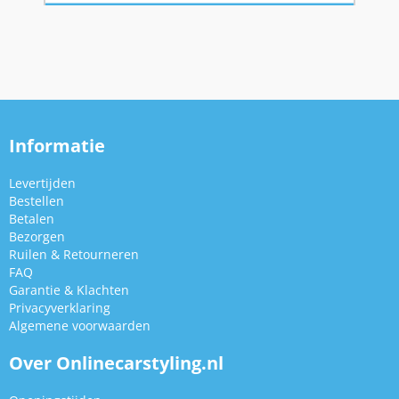
Informatie
Levertijden
Bestellen
Betalen
Bezorgen
Ruilen & Retourneren
FAQ
Garantie & Klachten
Privacyverklaring
Algemene voorwaarden
Over Onlinecarstyling.nl