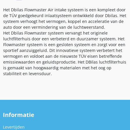
Het Dbilas Flowmaster Air intake systeem is een kompleet door
de TÜV goedgekeurd inlaatsysteem ontwikkeld door Dbilas. Het
systeem verhoogt het vermogen, koppel en acceleratie van de
auto door een vermindering van de luchtweerstand.
Het Dbilas Flowmaster systeem vervangt het originele
luchtfilterhuis door een verbeterd en duurzamer systeem. Het
Flowmaster systeem is een gesloten systeem en zorgt voor een
sportief aanzuiggeluid. Dit innovatieve systeem verbetert het
vermogen en voldoet aan de nieuwste TÜV eisen betreffende
emissiewaarden en geluidsproductie. Het DBilas luchtfilterhuis
is gemaakt van hoogwaardig materialen met het oog op
stabiliteit en levensduur.
Informatie
Levertijden