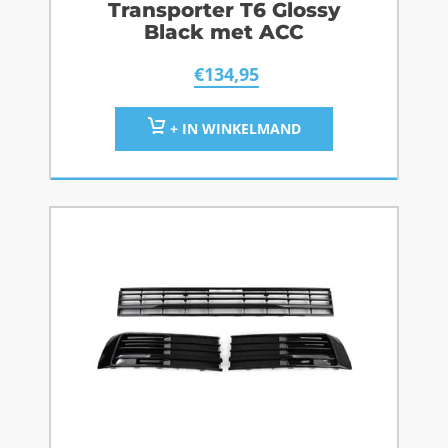
Transporter T6 Glossy
Black met ACC
€
134,95
+ IN WINKELMAND