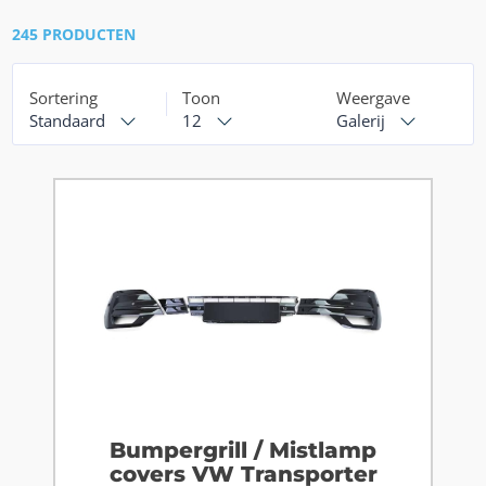
245 PRODUCTEN
Sortering
Toon
Weergave
Standaard
12
Galerij
Bumpergrill / Mistlamp
covers VW Transporter