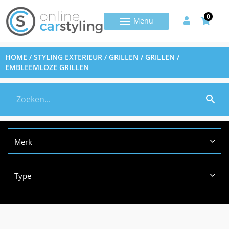
0
HOME
/
STYLING EXTERIEUR
/
GRILLEN
/ GRILLEN /
EMBLEEMLOZE GRILLEN
Merk
Type