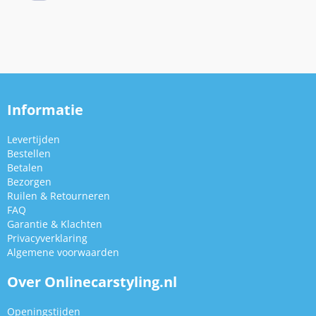
Informatie
Levertijden
Bestellen
Betalen
Bezorgen
Ruilen & Retourneren
FAQ
Garantie & Klachten
Privacyverklaring
Algemene voorwaarden
Over Onlinecarstyling.nl
Openingstijden