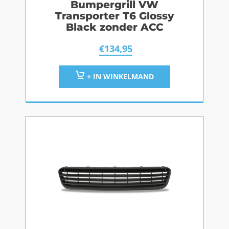
Bumpergrill VW
Transporter T6 Glossy
Black zonder ACC
€
134,95
+ IN WINKELMAND