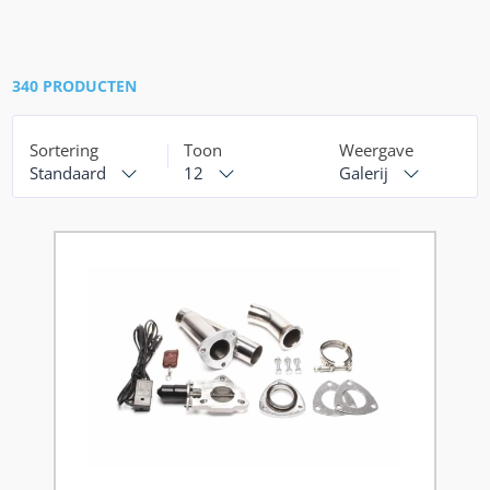
340 PRODUCTEN
Sortering
Toon
Weergave
Standaard
12
Galerij