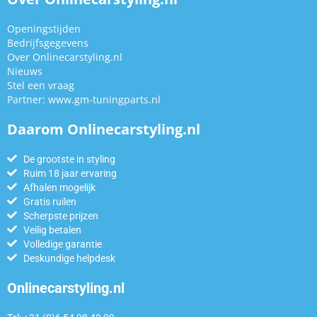
Openingstijden
Bedrijfsgegevens
Over Onlinecarstyling.nl
Nieuws
Stel een vraag
Partner:
www.gm-tuningparts.nl
Daarom Onlinecarstyling.nl
De grootste in styling
Ruim 18 jaar ervaring
Afhalen mogelijk
Gratis ruilen
Scherpste prijzen
Veilig betalen
Volledige garantie
Deskundige helpdesk
Onlinecarstyling.nl