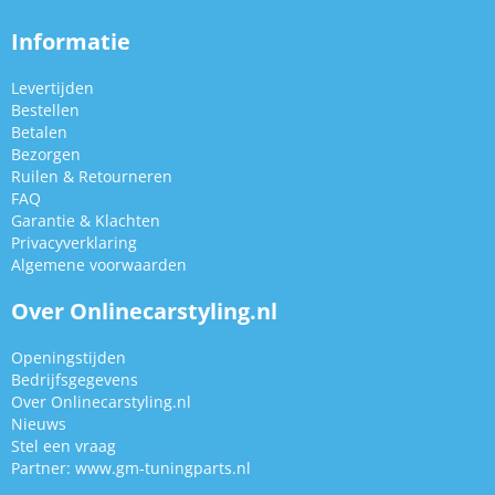
Informatie
Levertijden
Bestellen
Betalen
Bezorgen
Ruilen & Retourneren
FAQ
Garantie & Klachten
Privacyverklaring
Algemene voorwaarden
Over Onlinecarstyling.nl
Openingstijden
Bedrijfsgegevens
Over Onlinecarstyling.nl
Nieuws
Stel een vraag
Partner:
www.gm-tuningparts.nl