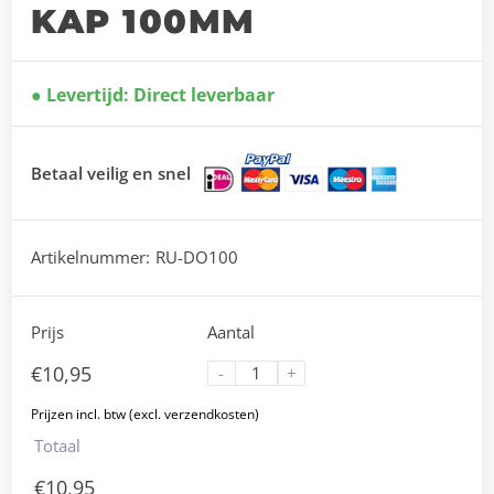
KAP 100MM
Levertijd: Direct leverbaar
Betaal veilig en snel
Artikelnummer:
RU-DO100
Prijs
Aantal
€
10,95
-
+
Totaal
€
10,95