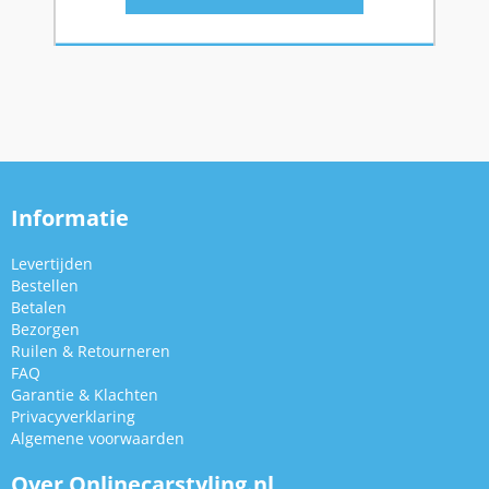
Informatie
Levertijden
Bestellen
Betalen
Bezorgen
Ruilen & Retourneren
FAQ
Garantie & Klachten
Privacyverklaring
Algemene voorwaarden
Over Onlinecarstyling.nl