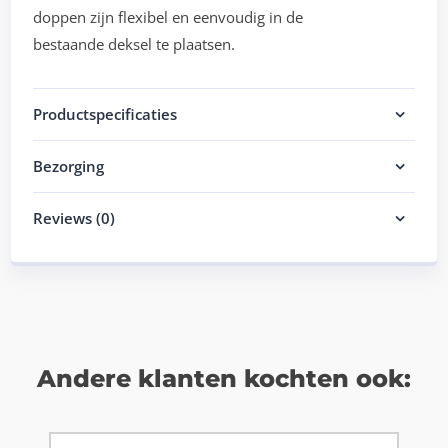
doppen zijn flexibel en eenvoudig in de
bestaande deksel te plaatsen.
Productspecificaties
Bezorging
Reviews (0)
Andere klanten kochten ook: