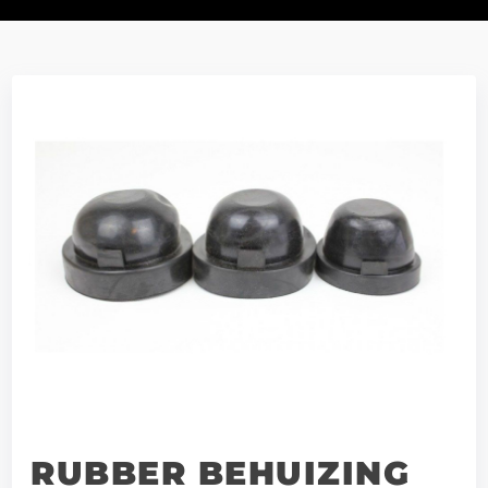
RUBBER BEHUIZING