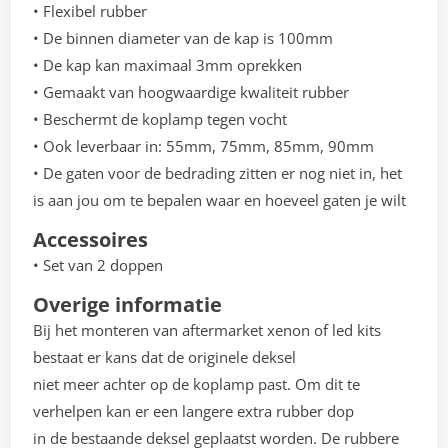
• Flexibel rubber
• De binnen diameter van de kap is 100mm
• De kap kan maximaal 3mm oprekken
• Gemaakt van hoogwaardige kwaliteit rubber
• Beschermt de koplamp tegen vocht
• Ook leverbaar in: 55mm, 75mm, 85mm, 90mm
• De gaten voor de bedrading zitten er nog niet in, het
is aan jou om te bepalen waar en hoeveel gaten je wilt
Accessoires
• Set van 2 doppen
Overige informatie
Bij het monteren van aftermarket xenon of led kits
bestaat er kans dat de originele deksel
niet meer achter op de koplamp past. Om dit te
verhelpen kan er een langere extra rubber dop
in de bestaande deksel geplaatst worden. De rubbere