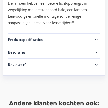
De lampen hebben een betere lichtopbrengst in
vergelijking met de standaard halogeen lampen.
Eenvoudige en snelle montage zonder enige
aanpassingen. Ideaal voor lease rijders!!
Productspecificaties
Bezorging
Reviews (0)
Andere klanten kochten ook: