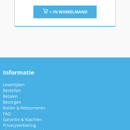
+ IN WINKELMAND
Informatie
Levertijden
Bestellen
Betalen
Bezorgen
Ruilen & Retourneren
FAQ
Garantie & Klachten
Privacyverklaring