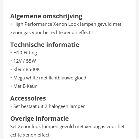
Algemene omschrijving
• High Performance Xenon Look lampen gevuld met
xenongas voor het echte xenon effect!!
Technische informatie
• H10 Fitting
• 12V / 55W
• Kleur 8500K
• Mega white met lichtblauwe gloed
• Met E-Keur
Accessoires
• Set bestaat uit 2 halogeen lampen
Overige informatie
Set Xenonlook lampen gevuld met xenongas voor het
echte xenon effect!