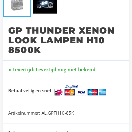
GP THUNDER XENON
LOOK LAMPEN H10
8500K
Levertijd: Levertijd nog niet bekend
Betaal veilig en snel
Artikelnummer:
AL.GPTH10-85K