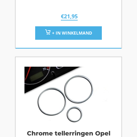
€
21,95
+ IN WINKELMAND
Chrome tellerringen Opel