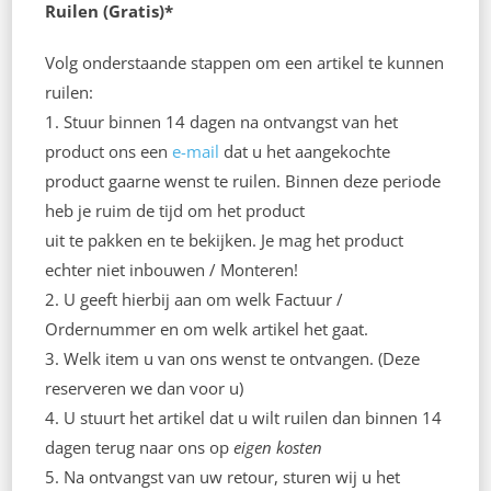
Ruilen (Gratis)*
Volg onderstaande stappen om een artikel te kunnen
ruilen:
1. Stuur binnen 14 dagen na ontvangst van het
product ons een
e-mail
dat u het aangekochte
product gaarne wenst te ruilen. Binnen deze periode
heb je ruim de tijd om het product
uit te pakken en te bekijken. Je mag het product
echter niet inbouwen / Monteren!
2. U geeft hierbij aan om welk Factuur /
Ordernummer en om welk artikel het gaat.
3. Welk item u van ons wenst te ontvangen. (Deze
reserveren we dan voor u)
4. U stuurt het artikel dat u wilt ruilen dan binnen 14
dagen terug naar ons op
eigen kosten
5. Na ontvangst van uw retour, sturen wij u het