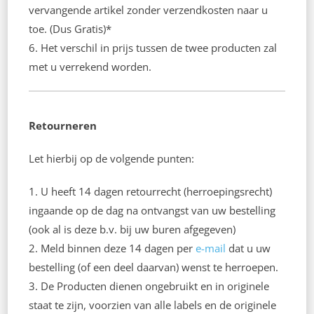
vervangende artikel zonder verzendkosten naar u
toe. (Dus Gratis)*
6. Het verschil in prijs tussen de twee producten zal
met u verrekend worden.
Retourneren
Let hierbij op de volgende punten:
1. U heeft 14 dagen retourrecht (herroepingsrecht)
ingaande op de dag na ontvangst van uw bestelling
(ook al is deze b.v. bij uw buren afgegeven)
2. Meld binnen deze 14 dagen per
e-mail
dat u uw
bestelling (of een deel daarvan) wenst te herroepen.
3. De Producten dienen ongebruikt en in originele
staat te zijn, voorzien van alle labels en de originele