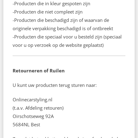
-Producten die in kleur gespoten zijn
-Producten die niet compleet zijn
-Producten die beschadigd zijn of waarvan de
originele verpakking beschadigd is of ontbreekt
-Producten die speciaal voor u besteld zijn (speciaal
voor u op verzoek op de website geplaatst)
Retourneren of Ruilen
U kunt uw producten terug sturen naar:
Onlinecarstyling.nl
(t.a.v. Afdeling retouren)
Oirschotseweg 92A
5684NL Best