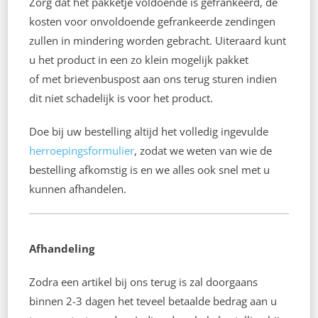
Zorg dat het pakketje voldoende is gefrankeerd, de
kosten voor onvoldoende gefrankeerde zendingen
zullen in mindering worden gebracht. Uiteraard kunt
u het product in een zo klein mogelijk pakket
of met brievenbuspost aan ons terug sturen indien
dit niet schadelijk is voor het product.
Doe bij uw bestelling altijd het volledig ingevulde
herroepingsformulier
, zodat we weten van wie de
bestelling afkomstig is en we alles ook snel met u
kunnen afhandelen.
Afhandeling
Zodra een artikel bij ons terug is zal doorgaans
binnen 2-3 dagen het teveel betaalde bedrag aan u