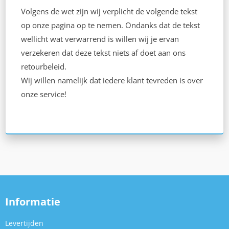
Volgens de wet zijn wij verplicht de volgende tekst
op onze pagina op te nemen. Ondanks dat de tekst
wellicht wat verwarrend is willen wij je ervan
verzekeren dat deze tekst niets af doet aan ons
retourbeleid.
Wij willen namelijk dat iedere klant tevreden is over
onze service!
Informatie
Levertijden