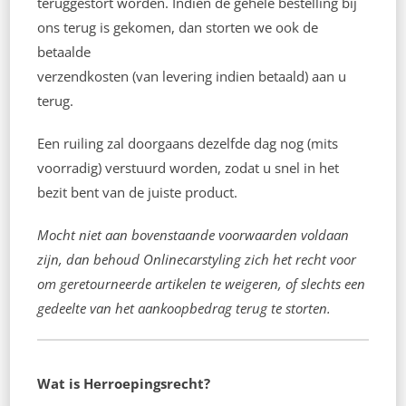
teruggestort worden. Indien de gehele bestelling bij
ons terug is gekomen, dan storten we ook de
betaalde
verzendkosten (van levering indien betaald) aan u
terug.
Een ruiling zal doorgaans dezelfde dag nog (mits
voorradig) verstuurd worden, zodat u snel in het
bezit bent van de juiste product.
Mocht niet aan bovenstaande voorwaarden voldaan
zijn, dan behoud Onlinecarstyling zich het recht voor
om geretourneerde artikelen te weigeren, of slechts een
gedeelte van het aankoopbedrag terug te storten.
Wat is Herroepingsrecht?