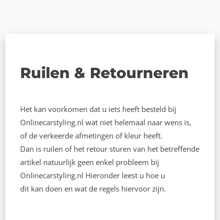
Ruilen & Retourneren
Het kan voorkomen dat u iets heeft besteld bij
Onlinecarstyling.nl wat niet helemaal naar wens is,
of de verkeerde afmetingen of kleur heeft.
Dan is ruilen of het retour sturen van het betreffende
artikel natuurlijk geen enkel probleem bij
Onlinecarstyling.nl Hieronder leest u hoe u
dit kan doen en wat de regels hiervoor zijn.