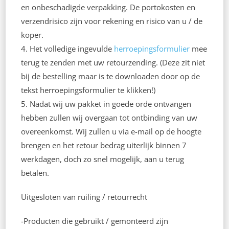
en onbeschadigde verpakking. De portokosten en
verzendrisico zijn voor rekening en risico van u / de
koper.
4. Het volledige ingevulde
herroepingsformulier
mee
terug te zenden met uw retourzending. (Deze zit niet
bij de bestelling maar is te downloaden door op de
tekst herroepingsformulier te klikken!)
5. Nadat wij uw pakket in goede orde ontvangen
hebben zullen wij overgaan tot ontbinding van uw
overeenkomst. Wij zullen u via e-mail op de hoogte
brengen en het retour bedrag uiterlijk binnen 7
werkdagen, doch zo snel mogelijk, aan u terug
betalen.
Uitgesloten van ruiling / retourrecht
-Producten die gebruikt / gemonteerd zijn