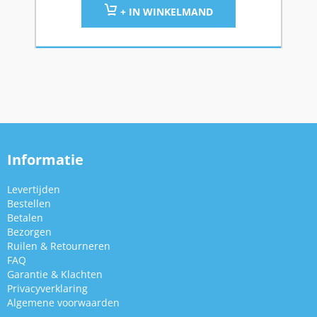
+ IN WINKELMAND
Informatie
Levertijden
Bestellen
Betalen
Bezorgen
Ruilen & Retourneren
FAQ
Garantie & Klachten
Privacyverklaring
Algemene voorwaarden