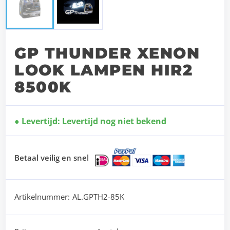
GP THUNDER XENON
LOOK LAMPEN HIR2
8500K
Levertijd: Levertijd nog niet bekend
Betaal veilig en snel
Artikelnummer:
AL.GPTH2-85K