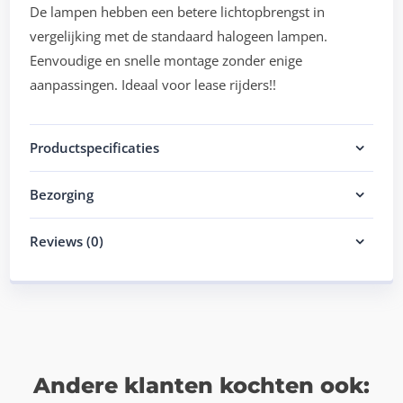
De lampen hebben een betere lichtopbrengst in
vergelijking met de standaard halogeen lampen.
Eenvoudige en snelle montage zonder enige
aanpassingen. Ideaal voor lease rijders!!
Productspecificaties
Bezorging
Reviews (0)
Andere klanten kochten ook: