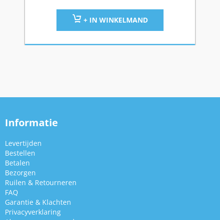
+ IN WINKELMAND
Informatie
Levertijden
Bestellen
Betalen
Bezorgen
Ruilen & Retourneren
FAQ
Garantie & Klachten
Privacyverklaring