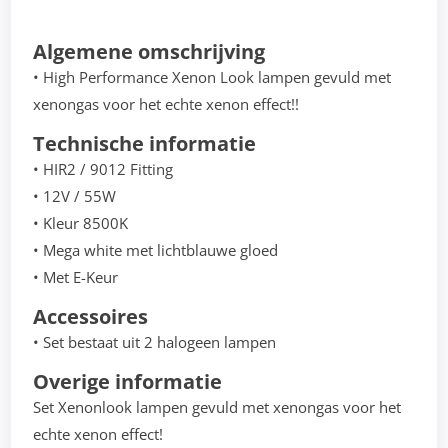
Algemene omschrijving
• High Performance Xenon Look lampen gevuld met
xenongas voor het echte xenon effect!!
Technische informatie
• HIR2 / 9012 Fitting
• 12V / 55W
• Kleur 8500K
• Mega white met lichtblauwe gloed
• Met E-Keur
Accessoires
• Set bestaat uit 2 halogeen lampen
Overige informatie
Set Xenonlook lampen gevuld met xenongas voor het
echte xenon effect!