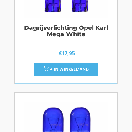
Dagrijverlichting Opel Karl
Mega White
€
17,95
+ IN WINKELMAND