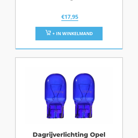
€
17,95
+ IN WINKELMAND
Dagrijverlichting Opel