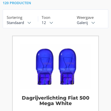
120 PRODUCTEN
Sortering
Toon
Weergave
Standaard
12
Galerij
Dagrijverlichting Fiat 500
Mega White