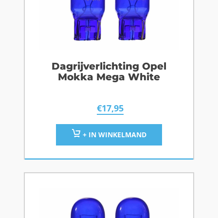
Dagrijverlichting Opel
Mokka Mega White
€
17,95
+ IN WINKELMAND