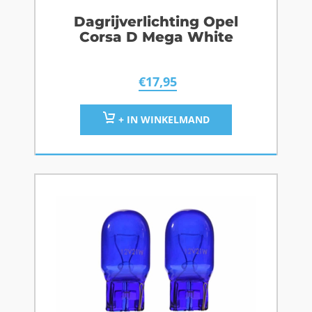
Dagrijverlichting Opel
Corsa D Mega White
€
17,95
+ IN WINKELMAND