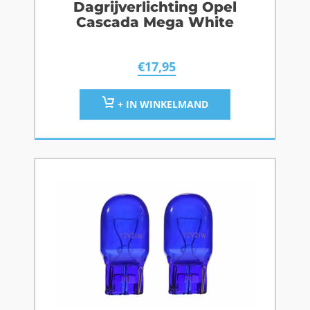
Dagrijverlichting Opel
Cascada Mega White
€
17,95
+ IN WINKELMAND