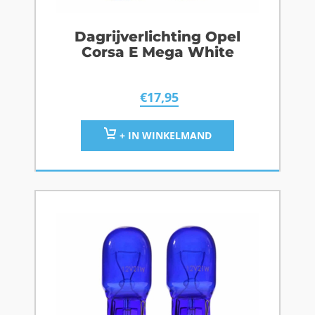
Dagrijverlichting Opel
Corsa E Mega White
€
17,95
+ IN WINKELMAND