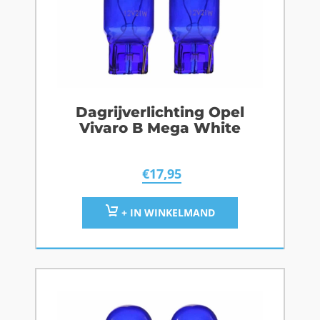
Dagrijverlichting Opel
Vivaro B Mega White
€
17,95
+ IN WINKELMAND