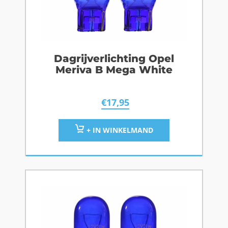
Dagrijverlichting Opel
Meriva B Mega White
€
17,95
+ IN WINKELMAND