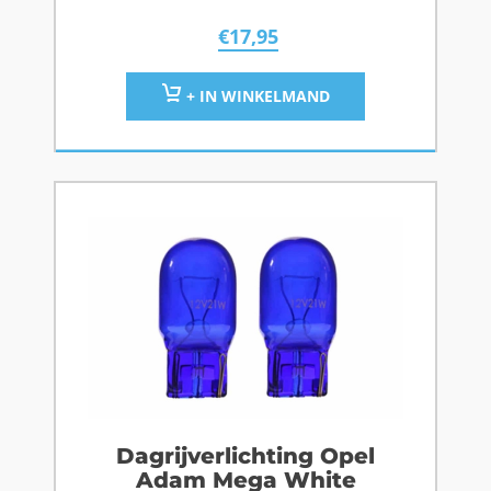
€
17,95
+ IN WINKELMAND
Dagrijverlichting Opel
Adam Mega White