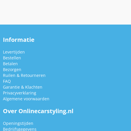
Informatie
Levertijden
Bestellen
Betalen
Bezorgen
Ruilen & Retourneren
FAQ
Garantie & Klachten
Privacyverklaring
Algemene voorwaarden
Over Onlinecarstyling.nl
Openingstijden
Bedrijfsgegevens