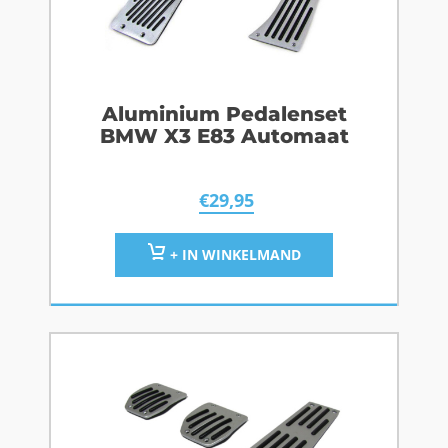
Aluminium Pedalenset
BMW X3 E83 Automaat
€
29,95
+ IN WINKELMAND