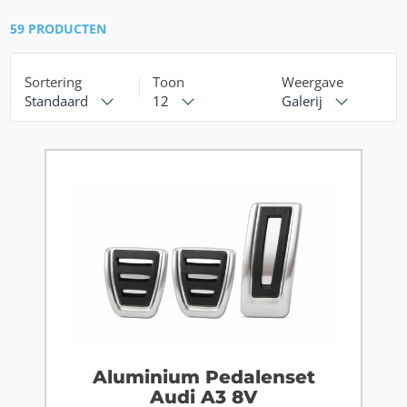
59 PRODUCTEN
Sortering
Toon
Weergave
Standaard
12
Galerij
Aluminium Pedalenset
Audi A3 8V