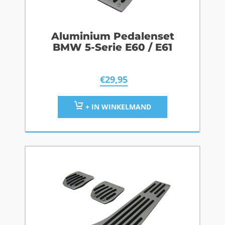
Aluminium Pedalenset
BMW 5-Serie E60 / E61
€
29,95
+ IN WINKELMAND