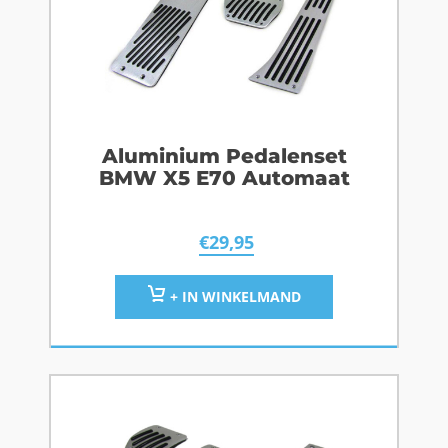
Aluminium Pedalenset
BMW X5 E70 Automaat
€
29,95
+ IN WINKELMAND