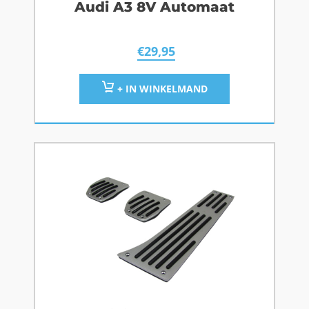
Audi A3 8V Automaat
€
29,95
+ IN WINKELMAND