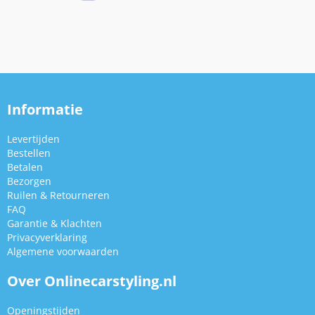
Informatie
Levertijden
Bestellen
Betalen
Bezorgen
Ruilen & Retourneren
FAQ
Garantie & Klachten
Privacyverklaring
Algemene voorwaarden
Over Onlinecarstyling.nl
Openingstijden