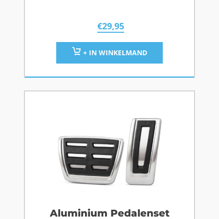
€
29,95
+ IN WINKELMAND
Aluminium Pedalenset