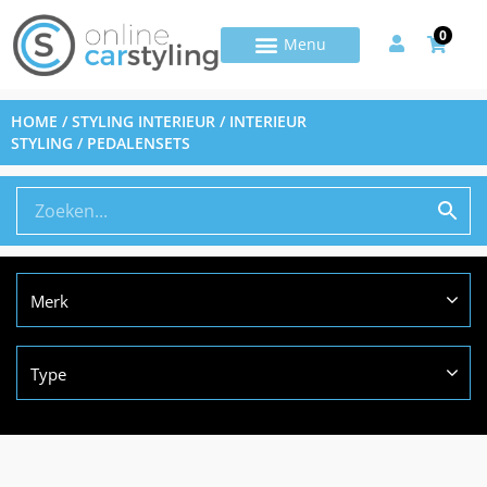
0
HOME
/
STYLING INTERIEUR
/
INTERIEUR
STYLING
/ PEDALENSETS
Merk
Type