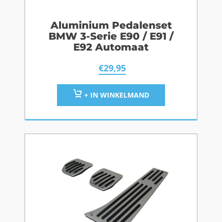
Aluminium Pedalenset
BMW 3-Serie E90 / E91 /
E92 Automaat
€
29,95
+ IN WINKELMAND