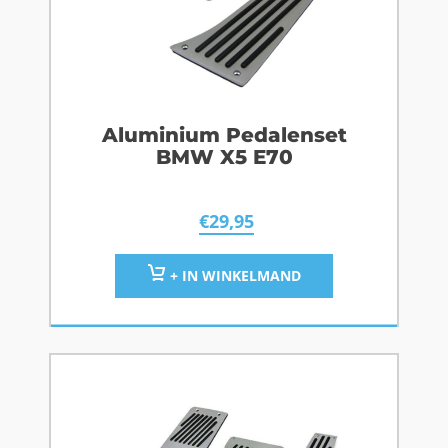
Aluminium Pedalenset
BMW X5 E70
€
29,95
+ IN WINKELMAND