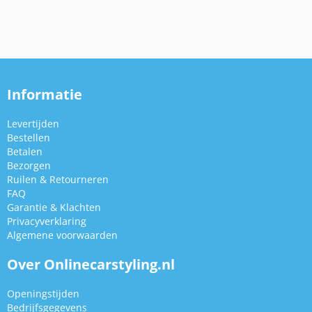
Informatie
Levertijden
Bestellen
Betalen
Bezorgen
Ruilen & Retourneren
FAQ
Garantie & Klachten
Privacyverklaring
Algemene voorwaarden
Over Onlinecarstyling.nl
Openingstijden
Bedrijfsgegevens