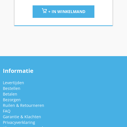
+ IN WINKELMAND
Informatie
Levertijden
Bestellen
Betalen
Bezorgen
Ruilen & Retourneren
FAQ
Garantie & Klachten
Privacyverklaring