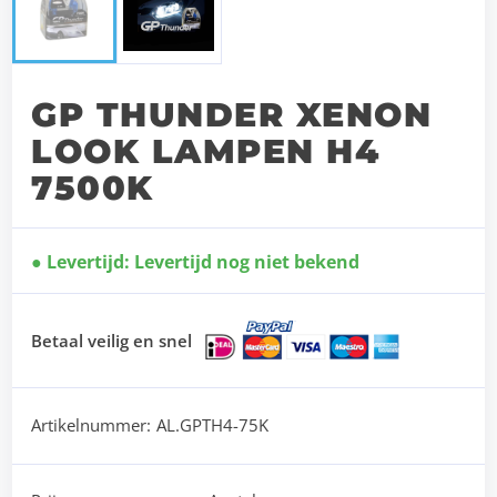
GP THUNDER XENON
LOOK LAMPEN H4
7500K
Levertijd: Levertijd nog niet bekend
Betaal veilig en snel
Artikelnummer:
AL.GPTH4-75K