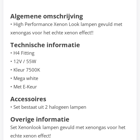
Algemene omschrijving
• High Performance Xenon Look lampen gevuld met
xenongas voor het echte xenon effect!!
Technische informatie
• H4 Fitting
• 12V / 55W
• Kleur 7500K
• Mega white
• Met E-Keur
Accessoires
• Set bestaat uit 2 halogeen lampen
Overige informatie
Set Xenonlook lampen gevuld met xenongas voor het
echte xenon effect!