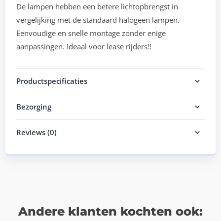
De lampen hebben een betere lichtopbrengst in
vergelijking met de standaard halogeen lampen.
Eenvoudige en snelle montage zonder enige
aanpassingen. Ideaal voor lease rijders!!
Productspecificaties
Bezorging
Reviews (0)
Andere klanten kochten ook: