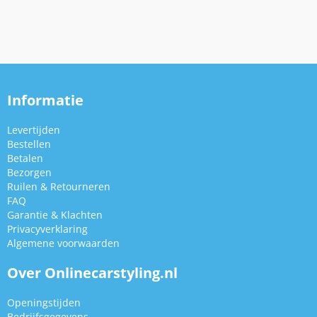
Informatie
Levertijden
Bestellen
Betalen
Bezorgen
Ruilen & Retourneren
FAQ
Garantie & Klachten
Privacyverklaring
Algemene voorwaarden
Over Onlinecarstyling.nl
Openingstijden
Bedrijfsgegevens