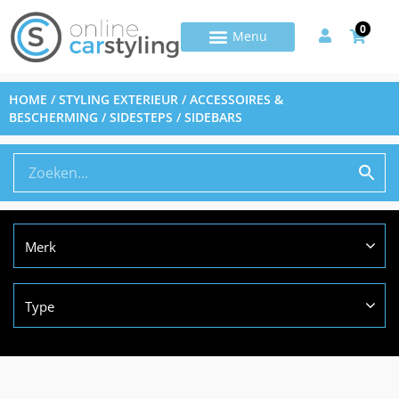
0
HOME
/
STYLING EXTERIEUR
/
ACCESSOIRES &
BESCHERMING
/ SIDESTEPS / SIDEBARS
Merk
Type