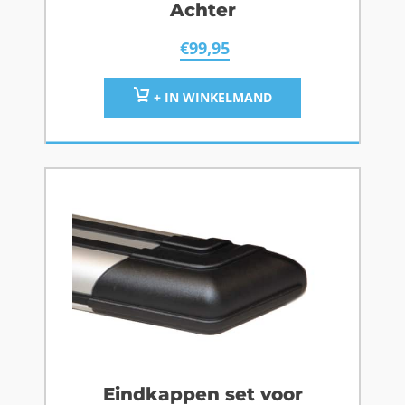
Achter
€
99,95
+ IN WINKELMAND
Eindkappen set voor