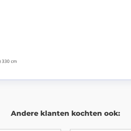
) 330 cm
Andere klanten kochten ook: