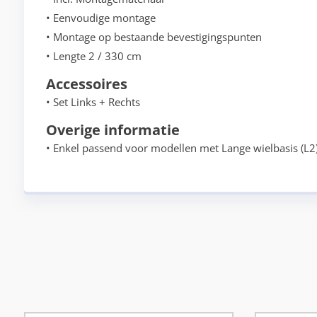
• Eenvoudige montage
• Montage op bestaande bevestigingspunten
• Lengte 2 / 330 cm
Accessoires
• Set Links + Rechts
Overige informatie
• Enkel passend voor modellen met Lange wielbasis (L2