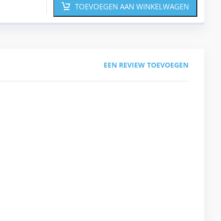
TOEVOEGEN AAN WINKELWAGEN
EEN REVIEW TOEVOEGEN