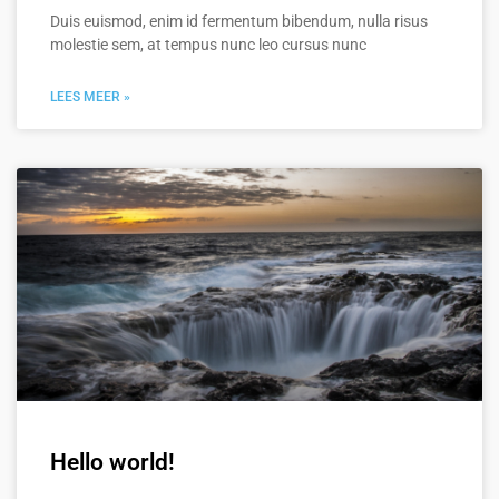
Duis euismod, enim id fermentum bibendum, nulla risus
molestie sem, at tempus nunc leo cursus nunc
LEES MEER »
Hello world!