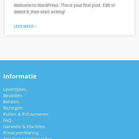
Welcome to WordPress. This is your first post. Edit or
delete it, then start writing!
LEES MEER »
Informatie
Levertijden
Bestellen
Betalen
Bezorgen
Ruilen & Retourneren
FAQ
Garantie & Klachten
Privacyverklaring
Algemene voorwaarden