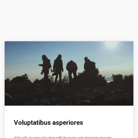
Voluptatibus asperiores