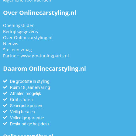
Over Onlinecarstyling.nl
Openingstijden
Bedrijfsgegevens
Over Onlinecarstyling.nl
Nieuws
Stel een vraag
Partner:
www.gm-tuningparts.nl
Daarom Onlinecarstyling.nl
De grootste in styling
Ruim 18 jaar ervaring
Afhalen mogelijk
Gratis ruilen
Scherpste prijzen
Veilig betalen
Volledige garantie
Deskundige helpdesk