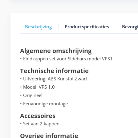
Beschrijving
Productspecificaties
Bezorg
Algemene omschrijving
• Eindkappen set voor Sidebars model VPS1
Technische informatie
• Uitvoering: ABS Kunstof Zwart
• Model: VPS 1.0
• Origineel
• Eenvoudige montage
Accessoires
• Set van 2 kappen
Overige informatie