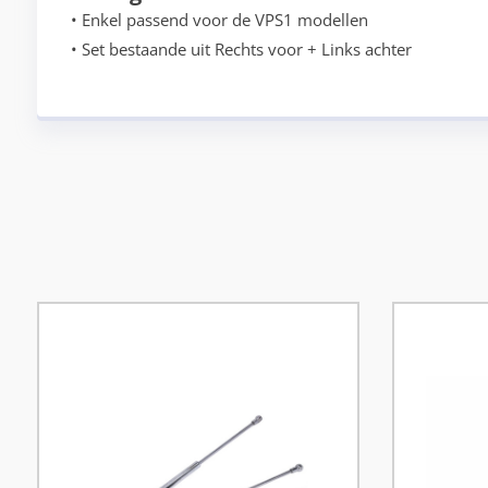
• Enkel passend voor de VPS1 modellen
• Set bestaande uit Rechts voor + Links achter