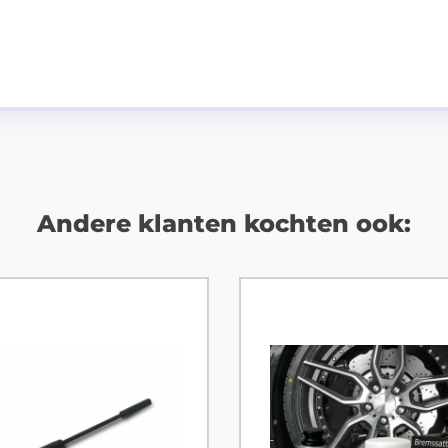
Andere klanten kochten ook: