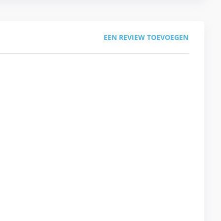
EEN REVIEW TOEVOEGEN