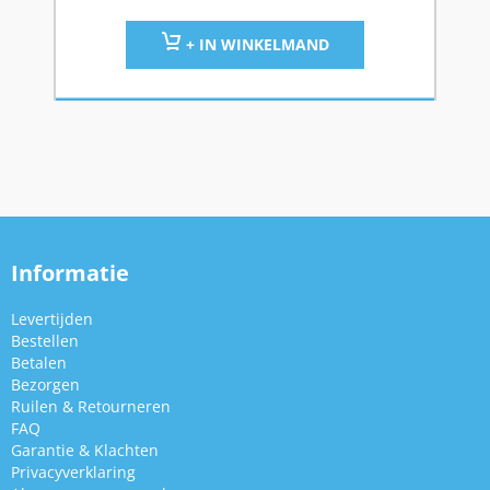
+ IN WINKELMAND
Informatie
Levertijden
Bestellen
Betalen
Bezorgen
Ruilen & Retourneren
FAQ
Garantie & Klachten
Privacyverklaring