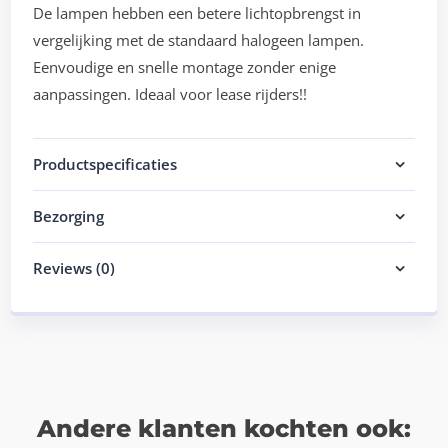
De lampen hebben een betere lichtopbrengst in
vergelijking met de standaard halogeen lampen.
Eenvoudige en snelle montage zonder enige
aanpassingen. Ideaal voor lease rijders!!
Productspecificaties
Bezorging
Reviews (0)
Andere klanten kochten ook: