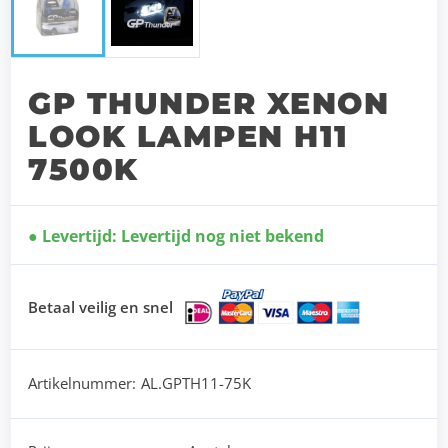
GP THUNDER XENON
LOOK LAMPEN H11
7500K
Levertijd: Levertijd nog niet bekend
Betaal veilig en snel
Artikelnummer:
AL.GPTH11-75K