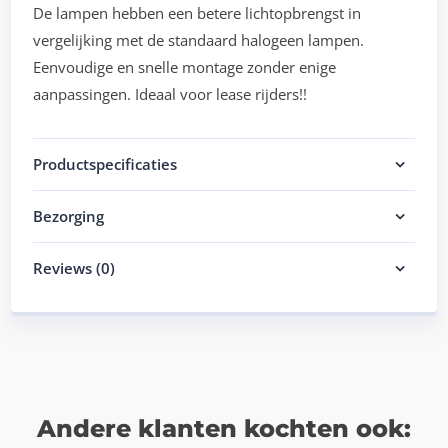
De lampen hebben een betere lichtopbrengst in
vergelijking met de standaard halogeen lampen.
Eenvoudige en snelle montage zonder enige
aanpassingen. Ideaal voor lease rijders!!
Productspecificaties
Bezorging
Reviews (0)
Andere klanten kochten ook: