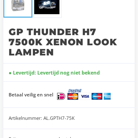
GP THUNDER H7
7500K XENON LOOK
LAMPEN
Levertijd: Levertijd nog niet bekend
Betaal veilig en snel
Artikelnummer:
AL.GPTH7-75K