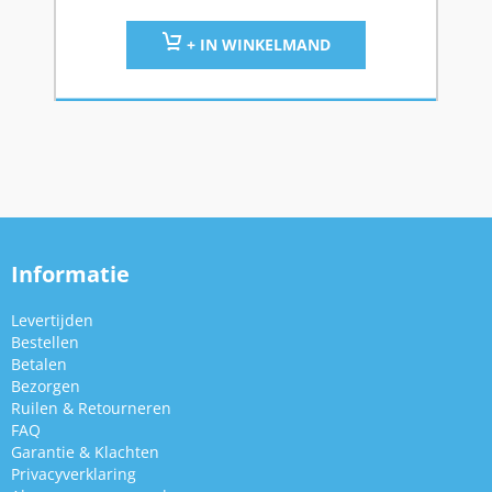
+ IN WINKELMAND
Informatie
Levertijden
Bestellen
Betalen
Bezorgen
Ruilen & Retourneren
FAQ
Garantie & Klachten
Privacyverklaring