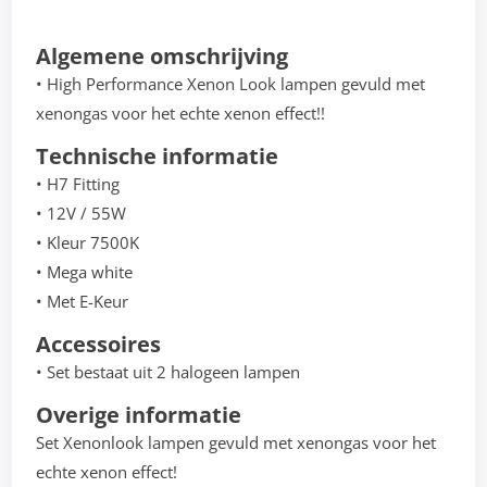
Algemene omschrijving
• High Performance Xenon Look lampen gevuld met
xenongas voor het echte xenon effect!!
Technische informatie
• H7 Fitting
• 12V / 55W
• Kleur 7500K
• Mega white
• Met E-Keur
Accessoires
• Set bestaat uit 2 halogeen lampen
Overige informatie
Set Xenonlook lampen gevuld met xenongas voor het
echte xenon effect!