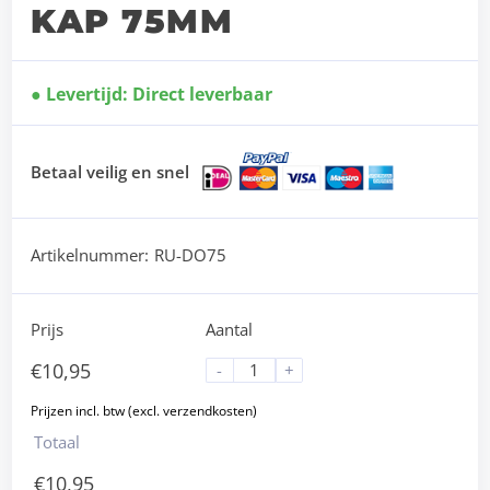
KAP 75MM
Levertijd: Direct leverbaar
Betaal veilig en snel
Artikelnummer:
RU-DO75
Prijs
Aantal
€
10,95
-
+
Totaal
€
10,95