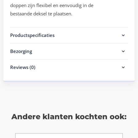
doppen zijn flexibel en eenvoudig in de
bestaande deksel te plaatsen.
Productspecificaties
Bezorging
Reviews (0)
Andere klanten kochten ook: