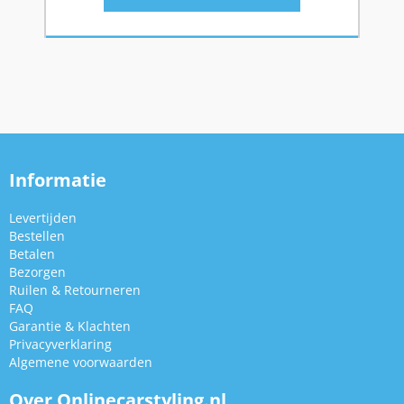
Informatie
Levertijden
Bestellen
Betalen
Bezorgen
Ruilen & Retourneren
FAQ
Garantie & Klachten
Privacyverklaring
Algemene voorwaarden
Over Onlinecarstyling.nl