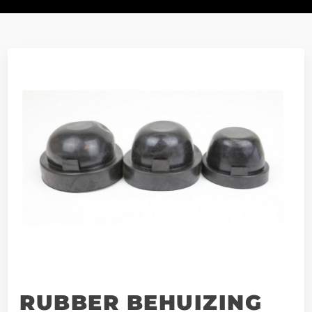
RUBBER BEHUIZING