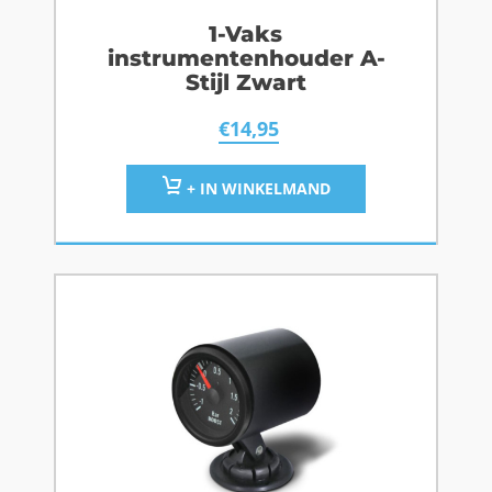
1-Vaks
instrumentenhouder A-
Stijl Zwart
€
14,95
+ IN WINKELMAND