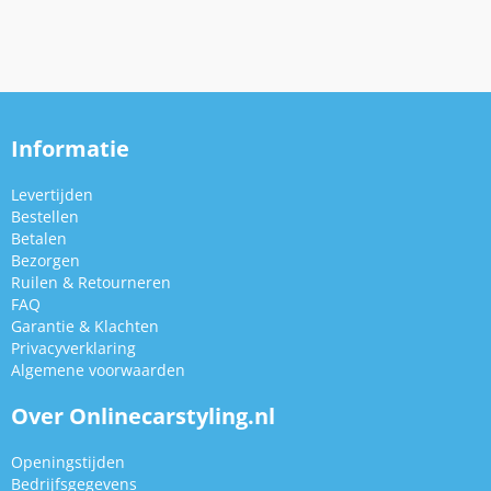
Informatie
Levertijden
Bestellen
Betalen
Bezorgen
Ruilen & Retourneren
FAQ
Garantie & Klachten
Privacyverklaring
Algemene voorwaarden
Over Onlinecarstyling.nl
Openingstijden
Bedrijfsgegevens