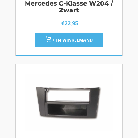
Mercedes C-Klasse W204 /
Zwart
€
22,95
+ IN WINKELMAND