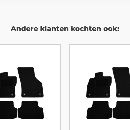
Andere klanten kochten ook: