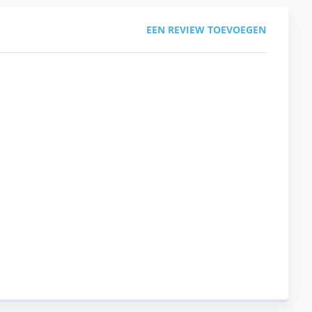
EEN REVIEW TOEVOEGEN