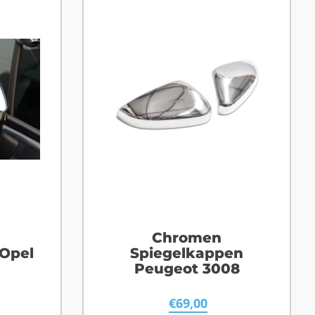
Chromen
Opel
Spiegelkappen
Peugeot 3008
€
69,00