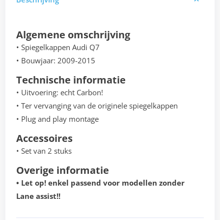
Algemene omschrijving
• Spiegelkappen Audi Q7
• Bouwjaar: 2009-2015
Technische informatie
• Uitvoering: echt Carbon!
• Ter vervanging van de originele spiegelkappen
• Plug and play montage
Accessoires
• Set van 2 stuks
Overige informatie
• Let op! enkel passend voor modellen zonder
Lane assist!!