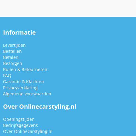
Informatie
Levertijden
Bestellen
Betalen
Bezorgen
Ruilen & Retourneren
FAQ
Garantie & Klachten
Privacyverklaring
Algemene voorwaarden
Over Onlinecarstyling.nl
Openingstijden
Bedrijfsgegevens
Over Onlinecarstyling.nl