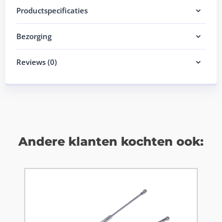
Productspecificaties
Bezorging
Reviews (0)
Andere klanten kochten ook: