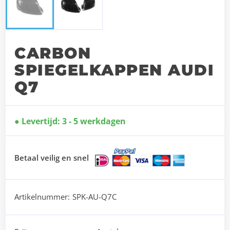
CARBON
SPIEGELKAPPEN AUDI
Q7
Levertijd: 3 - 5 werkdagen
Betaal veilig en snel
Artikelnummer:
SPK-AU-Q7C