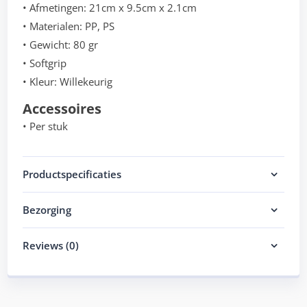
• Afmetingen: 21cm x 9.5cm x 2.1cm
• Materialen: PP, PS
• Gewicht: 80 gr
• Softgrip
• Kleur: Willekeurig
Accessoires
• Per stuk
Productspecificaties
Bezorging
Reviews (0)