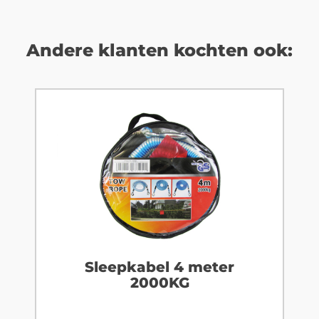
Andere klanten kochten ook:
Sleepkabel 4 meter
2000KG