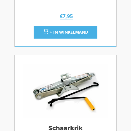
€
7,95
+ IN WINKELMAND
Schaarkrik