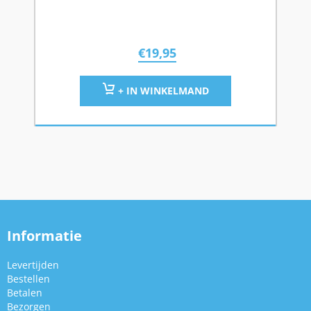
€
19,95
+ IN WINKELMAND
Informatie
Levertijden
Bestellen
Betalen
Bezorgen