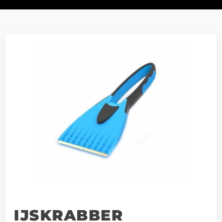
IJSKRABBER