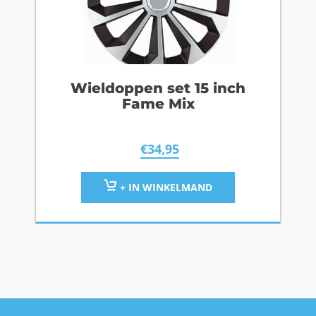
Wieldoppen set 15 inch
Fame Mix
€
34,95
+ IN WINKELMAND