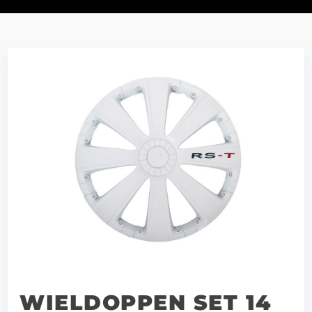
WIELDOPPEN SET 14