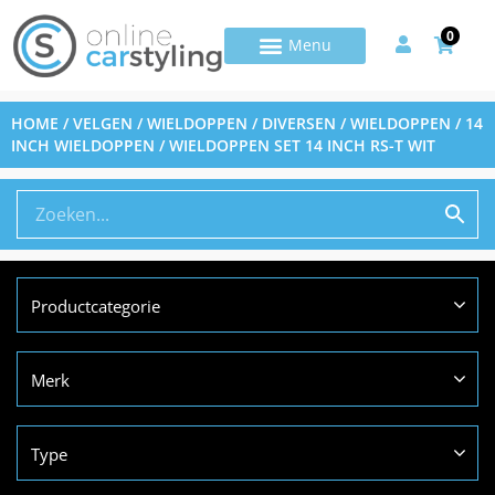
0
HOME
/
VELGEN / WIELDOPPEN / DIVERSEN
/
WIELDOPPEN
/
14
INCH WIELDOPPEN
/ WIELDOPPEN SET 14 INCH RS-T WIT
Productcategorie
Merk
Type