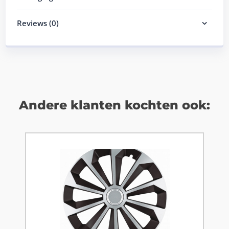
Reviews (0)
Andere klanten kochten ook: