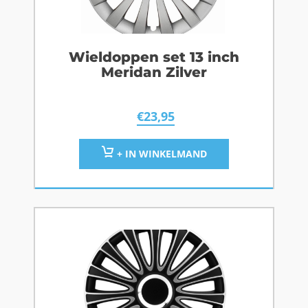
Wieldoppen set 13 inch
Meridan Zilver
€
23,95
+ IN WINKELMAND