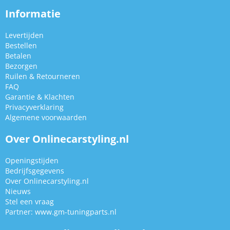
Informatie
Levertijden
Bestellen
Betalen
Bezorgen
Ruilen & Retourneren
FAQ
Garantie & Klachten
Privacyverklaring
Algemene voorwaarden
Over Onlinecarstyling.nl
Openingstijden
Bedrijfsgegevens
Over Onlinecarstyling.nl
Nieuws
Stel een vraag
Partner:
www.gm-tuningparts.nl