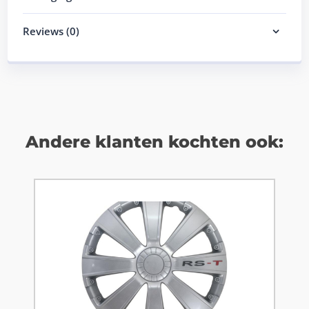
Reviews (0)
Andere klanten kochten ook: