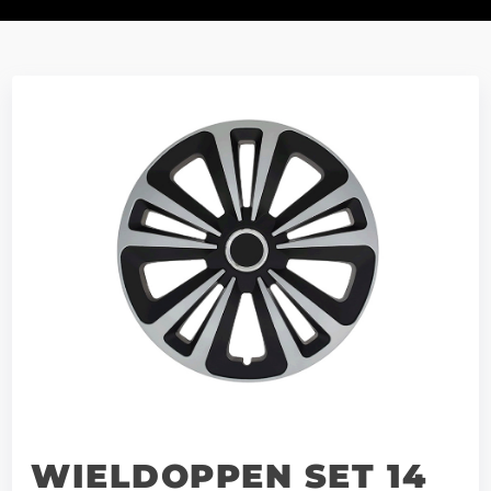
WIELDOPPEN SET 14