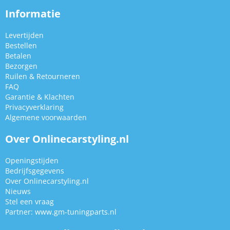
Informatie
Levertijden
Bestellen
Betalen
Bezorgen
Ruilen & Retourneren
FAQ
Garantie & Klachten
Privacyverklaring
Algemene voorwaarden
Over Onlinecarstyling.nl
Openingstijden
Bedrijfsgegevens
Over Onlinecarstyling.nl
Nieuws
Stel een vraag
Partner:
www.gm-tuningparts.nl