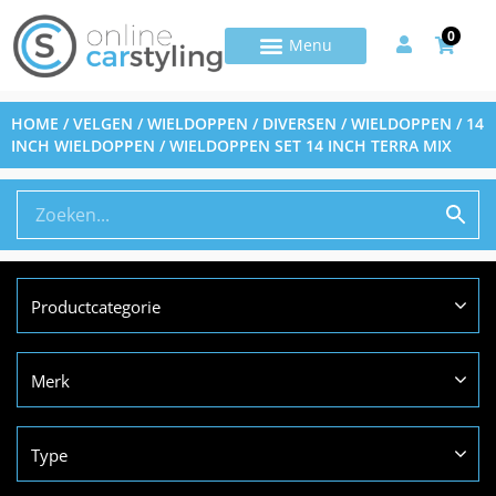
0
HOME
/
VELGEN / WIELDOPPEN / DIVERSEN
/
WIELDOPPEN
/
14
INCH WIELDOPPEN
/ WIELDOPPEN SET 14 INCH TERRA MIX
Productcategorie
Merk
Type