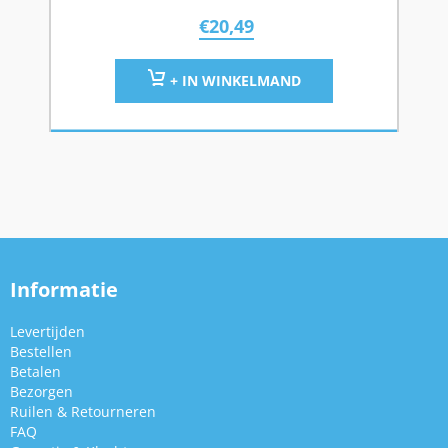
€
20,49
+ IN WINKELMAND
Informatie
Levertijden
Bestellen
Betalen
Bezorgen
Ruilen & Retourneren
FAQ